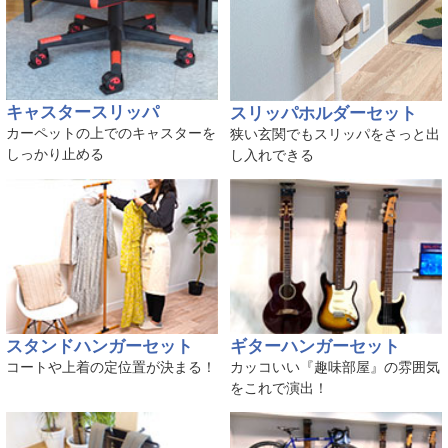
キャスタースリッパ
スリッパホルダーセット
カーペットの上でのキャスターを
狭い玄関でもスリッパをさっと出
しっかり止める
し入れできる
スタンドハンガーセット
ギターハンガーセット
コートや上着の定位置が決まる！
カッコいい『趣味部屋』の雰囲気
をこれで演出！