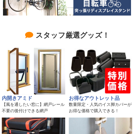
スタッフ厳選グッズ！
内開きアミド
お得なアウトレット品
【風を通したい窓に】網戸レール
数量限定・人気のイス脚カバーが
不要の後付けできる網戸
お得な価格で購入できる！