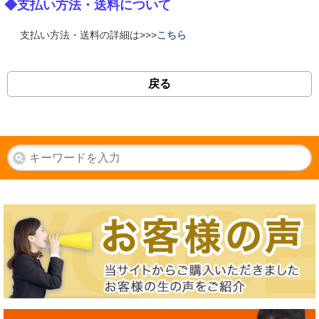
◆支払い方法・送料について
支払い方法・送料の詳細は>>>
こちら
戻る