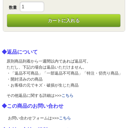
数量
カートに入れる
◆返品について
原則商品到着から一週間以内であれば返品可。
ただし、下記の場合は返品いただけません。
・「返品不可商品」「一部返品不可商品」「特注・切売り商品」
・開封済みのの商品
・お客様の元でキズ・破損が生じた商品
その他返品に関する詳細は>>>
こちら
◆この商品のお問い合わせ
お問い合わせフォームは>>>
こちら