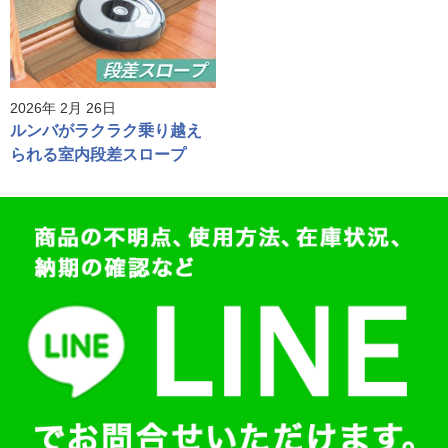
2026年 2月 26日
ルンバがラクラク乗り越え
られる室内段差スロープ