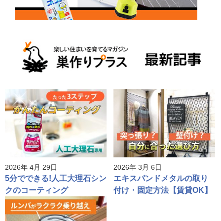
2026年 4月 29日
2026年 3月 6日
5分でできる!人工大理石シン
エキスパンドメタルの取り
クのコーティング
付け・固定方法【賃貸OK】