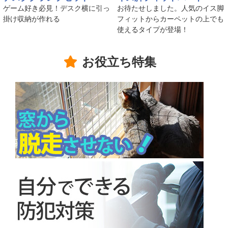
ゲーム好き必見！デスク横に引っ
お待たせしました。人気のイス脚
掛け収納が作れる
フィットからカーペットの上でも
使えるタイプが登場！
お役立ち特集