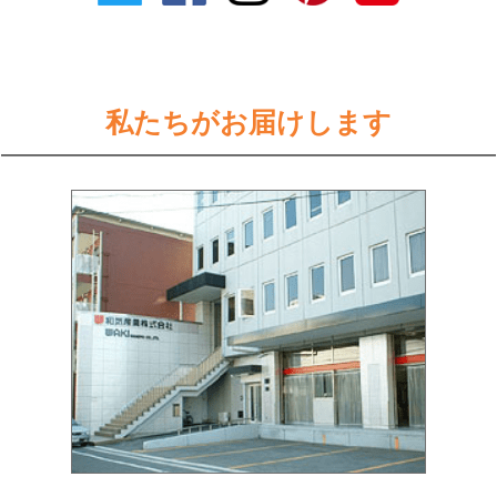
私たちがお届けします