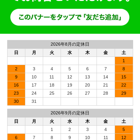
2026年8月の定休日
日
月
火
水
木
金
土
1
2
3
4
5
6
7
8
9
10
11
12
13
14
15
16
17
18
19
20
21
22
23
24
25
26
27
28
29
30
31
2026年9月の定休日
日
月
火
水
木
金
土
1
2
3
4
5
6
7
8
9
10
11
12