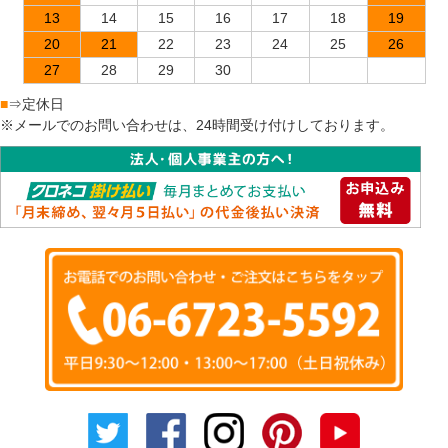
13
14
15
16
17
18
19
20
21
22
23
24
25
26
27
28
29
30
■
⇒定休日
※メールでのお問い合わせは、24時間受け付けしております。