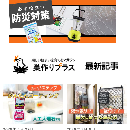
2026年 4月 29日
2026年 3月 6日