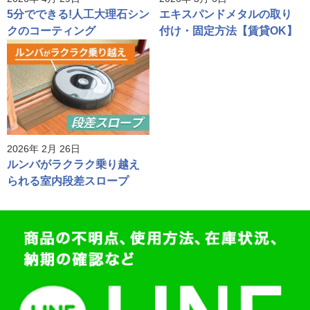
5分でできる!人工大理石シン
エキスパンドメタルの取り
クのコーティング
付け・固定方法【賃貸OK】
2026年 2月 26日
ルンバがラクラク乗り越え
られる室内段差スロープ