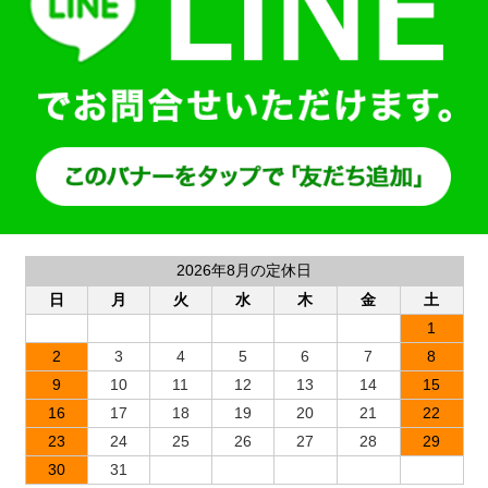
2026年8月の定休日
日
月
火
水
木
金
土
1
2
3
4
5
6
7
8
9
10
11
12
13
14
15
16
17
18
19
20
21
22
23
24
25
26
27
28
29
30
31