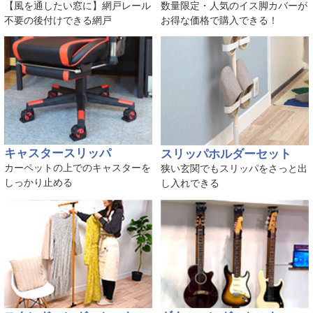
【風を通したい窓に】網戸レール
数量限定・人気のイス脚カバーが
不要の後付けできる網戸
お得な価格で購入できる！
キャスタースリッパ
スリッパホルダーセット
カーペットの上でのキャスターを
狭い玄関でもスリッパをさっと出
しっかり止める
し入れできる