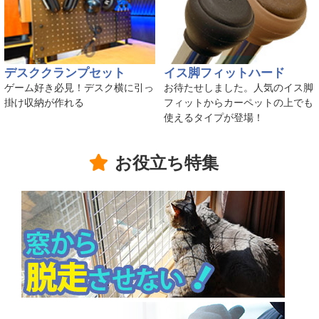
デスククランプセット
イス脚フィットハード
ゲーム好き必見！デスク横に引っ
お待たせしました。人気のイス脚
掛け収納が作れる
フィットからカーペットの上でも
使えるタイプが登場！
お役立ち特集