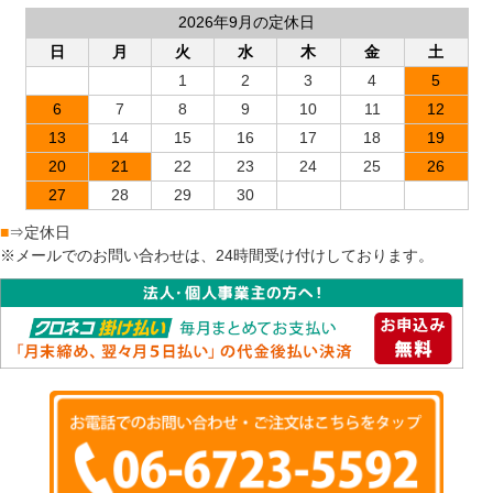
2026年9月の定休日
日
月
火
水
木
金
土
1
2
3
4
5
6
7
8
9
10
11
12
13
14
15
16
17
18
19
20
21
22
23
24
25
26
27
28
29
30
■
⇒定休日
※メールでのお問い合わせは、24時間受け付けしております。