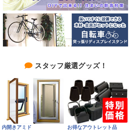
スタッフ厳選グッズ！
内開きアミド
お得なアウトレット品