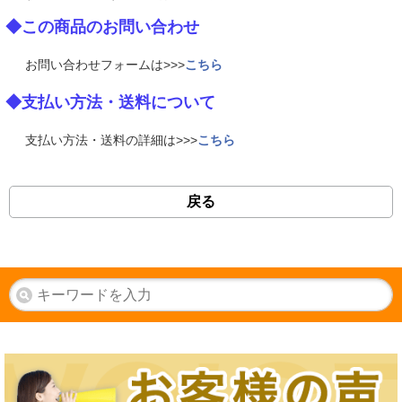
◆この商品のお問い合わせ
お問い合わせフォームは>>>
こちら
◆支払い方法・送料について
支払い方法・送料の詳細は>>>
こちら
戻る