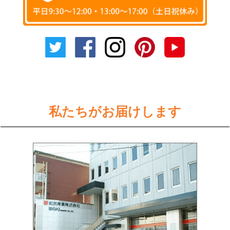
私たちがお届けします