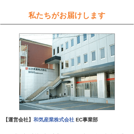
私たちがお届けします
【運営会社】
和気産業株式会社
EC事業部