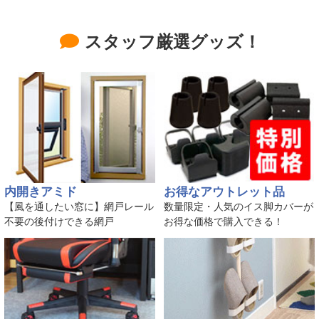
スタッフ厳選グッズ！
内開きアミド
お得なアウトレット品
【風を通したい窓に】網戸レール
数量限定・人気のイス脚カバーが
不要の後付けできる網戸
お得な価格で購入できる！