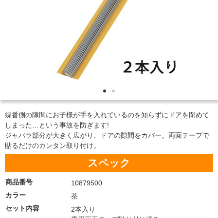
蝶番側の隙間にお子様が手を入れているのを知らずにドアを閉めて
しまった…という事故を防ぎます!
ジャバラ部分が大きく広がり、ドアの隙間をカバー。両面テープで
貼るだけのカンタン取り付け。
スペック
商品番号
10879500
カラー
茶
セット内容
2本入り