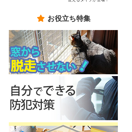
お役立ち特集