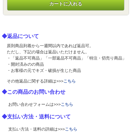
カートに入れる
◆返品について
原則商品到着から一週間以内であれば返品可。
ただし、下記の場合は返品いただけません。
・「返品不可商品」「一部返品不可商品」「特注・切売り商品」
・開封済みのの商品
・お客様の元でキズ・破損が生じた商品
その他返品に関する詳細は>>>
こちら
◆この商品のお問い合わせ
お問い合わせフォームは>>>
こちら
◆支払い方法・送料について
支払い方法・送料の詳細は>>>
こちら