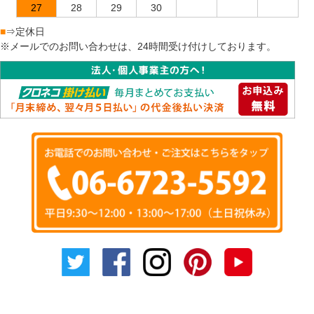
27
28
29
30
■
⇒定休日
※メールでのお問い合わせは、24時間受け付けしております。