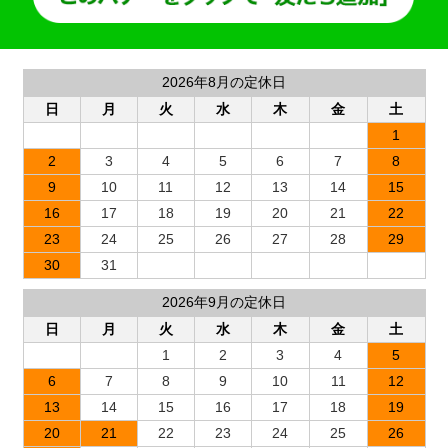
2026年8月の定休日
日
月
火
水
木
金
土
1
2
3
4
5
6
7
8
9
10
11
12
13
14
15
16
17
18
19
20
21
22
23
24
25
26
27
28
29
30
31
2026年9月の定休日
日
月
火
水
木
金
土
1
2
3
4
5
6
7
8
9
10
11
12
13
14
15
16
17
18
19
20
21
22
23
24
25
26