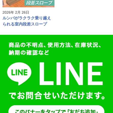
2026年 2月 26日
ルンバがラクラク乗り越え
られる室内段差スロープ