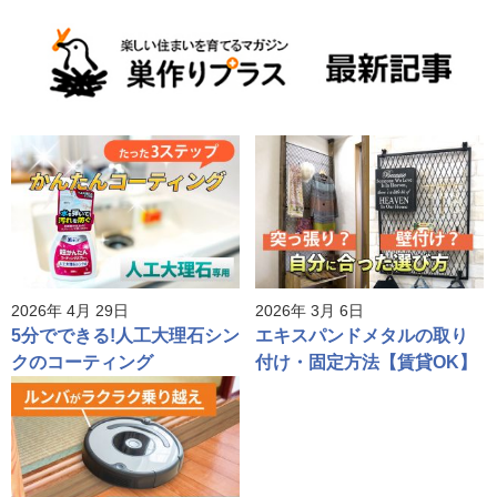
2026年 4月 29日
2026年 3月 6日
5分でできる!人工大理石シン
エキスパンドメタルの取り
クのコーティング
付け・固定方法【賃貸OK】