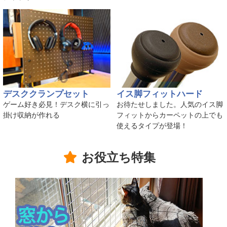
デスククランプセット
イス脚フィットハード
ゲーム好き必見！デスク横に引っ
お待たせしました。人気のイス脚
掛け収納が作れる
フィットからカーペットの上でも
使えるタイプが登場！
お役立ち特集