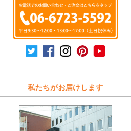
私たちがお届けします