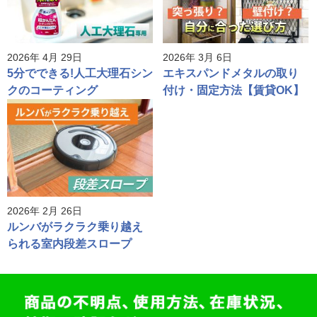
2026年 4月 29日
2026年 3月 6日
5分でできる!人工大理石シン
エキスパンドメタルの取り
クのコーティング
付け・固定方法【賃貸OK】
2026年 2月 26日
ルンバがラクラク乗り越え
られる室内段差スロープ