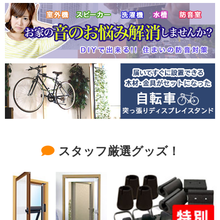
スタッフ厳選グッズ！