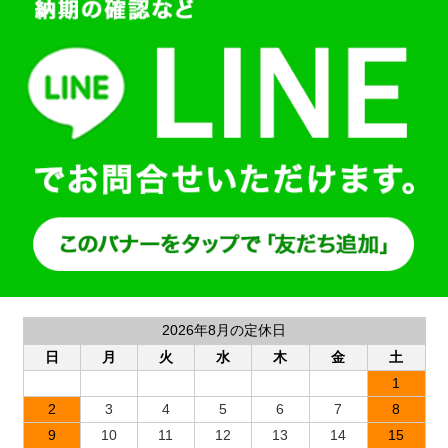
2026年8月の定休日
日
月
火
水
木
金
土
1
2
3
4
5
6
7
8
9
10
11
12
13
14
15