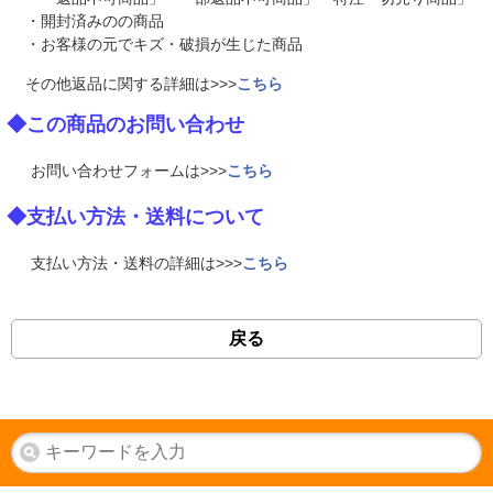
・開封済みのの商品
・お客様の元でキズ・破損が生じた商品
その他返品に関する詳細は>>>
こちら
◆この商品のお問い合わせ
お問い合わせフォームは>>>
こちら
◆支払い方法・送料について
支払い方法・送料の詳細は>>>
こちら
戻る