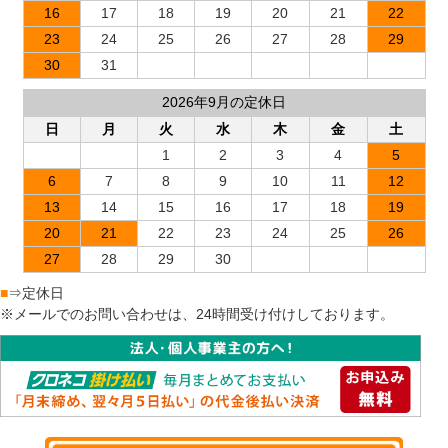
16
17
18
19
20
21
22
23
24
25
26
27
28
29
30
31
2026年9月の定休日
日
月
火
水
木
金
土
1
2
3
4
5
6
7
8
9
10
11
12
13
14
15
16
17
18
19
20
21
22
23
24
25
26
27
28
29
30
■
⇒定休日
※メールでのお問い合わせは、24時間受け付けしております。