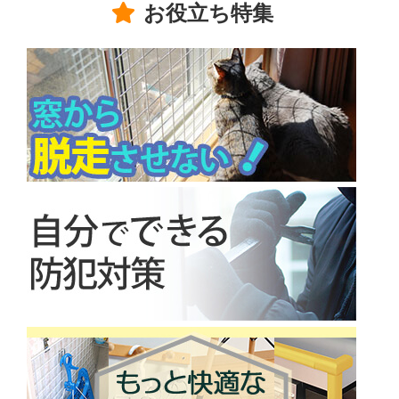
お役立ち特集