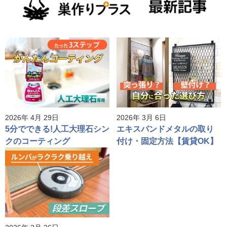
2026年 4月 29日
2026年 3月 6日
5分でできる!人工大理石シン
エキスパンドメタルの取り
クのコーティング
付け・固定方法【賃貸OK】