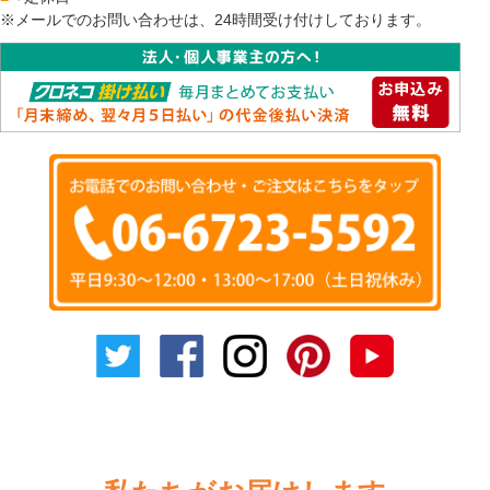
※メールでのお問い合わせは、24時間受け付けしております。