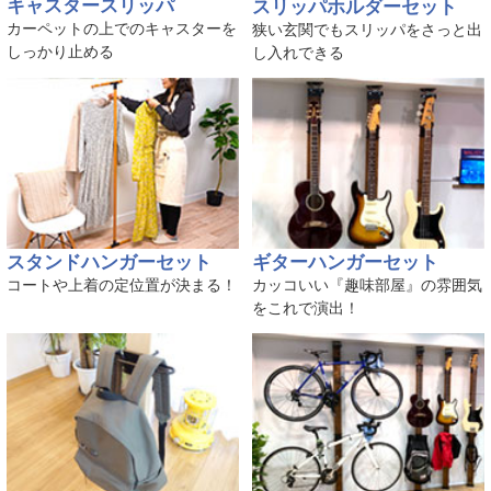
キャスタースリッパ
スリッパホルダーセット
カーペットの上でのキャスターを
狭い玄関でもスリッパをさっと出
しっかり止める
し入れできる
スタンドハンガーセット
ギターハンガーセット
コートや上着の定位置が決まる！
カッコいい『趣味部屋』の雰囲気
をこれで演出！