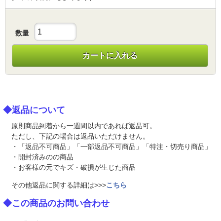
数量
カートに入れる
◆返品について
原則商品到着から一週間以内であれば返品可。
ただし、下記の場合は返品いただけません。
・「返品不可商品」「一部返品不可商品」「特注・切売り商品」
・開封済みのの商品
・お客様の元でキズ・破損が生じた商品
その他返品に関する詳細は>>>
こちら
◆この商品のお問い合わせ