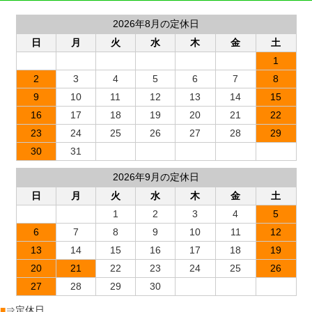
2026年8月の定休日
日
月
火
水
木
金
土
1
2
3
4
5
6
7
8
9
10
11
12
13
14
15
16
17
18
19
20
21
22
23
24
25
26
27
28
29
30
31
2026年9月の定休日
日
月
火
水
木
金
土
1
2
3
4
5
6
7
8
9
10
11
12
13
14
15
16
17
18
19
20
21
22
23
24
25
26
27
28
29
30
■
⇒定休日