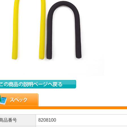
商品番号
8208100