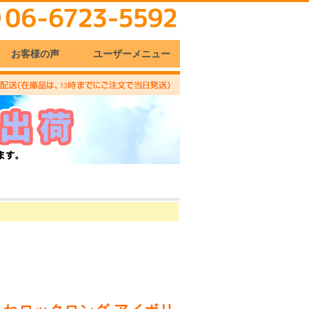
お客様の声
ユーザーメニュー