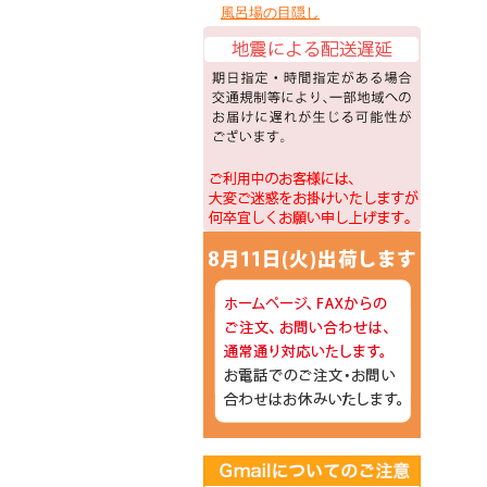
風呂場の目隠し