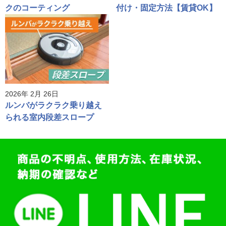
クのコーティング
付け・固定方法【賃貸OK】
2026年 2月 26日
ルンバがラクラク乗り越え
られる室内段差スロープ