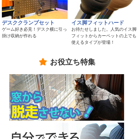
デスククランプセット
イス脚フィットハード
ゲーム好き必見！デスク横に引っ
お待たせしました。人気のイス脚
掛け収納が作れる
フィットからカーペットの上でも
使えるタイプが登場！
お役立ち特集