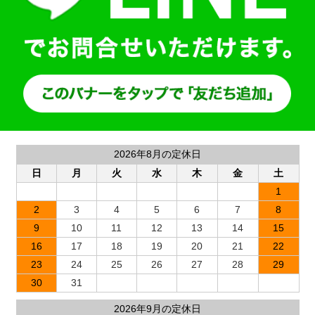
2026年8月の定休日
日
月
火
水
木
金
土
1
2
3
4
5
6
7
8
9
10
11
12
13
14
15
16
17
18
19
20
21
22
23
24
25
26
27
28
29
30
31
2026年9月の定休日