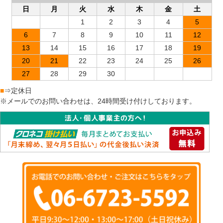
日
月
火
水
木
金
土
1
2
3
4
5
6
7
8
9
10
11
12
13
14
15
16
17
18
19
20
21
22
23
24
25
26
27
28
29
30
■
⇒定休日
※メールでのお問い合わせは、24時間受け付けしております。