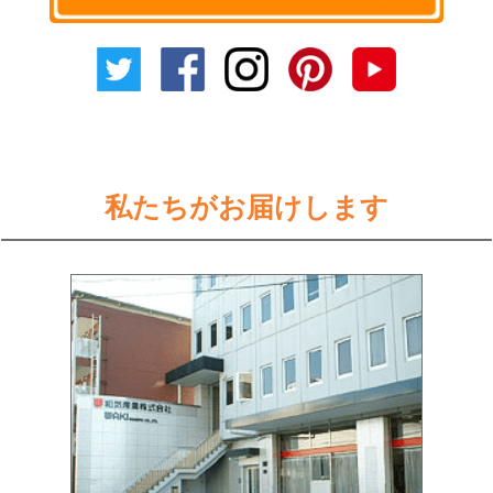
私たちがお届けします