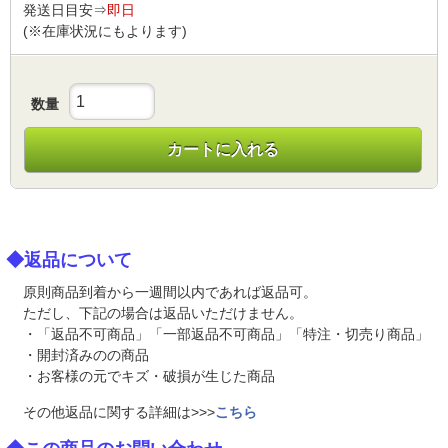
発送日目安⇒
即日
(※在庫状況にもよります)
数量
カートに入れる
◆返品について
原則商品到着から一週間以内であれば返品可。
ただし、下記の場合は返品いただけません。
・「返品不可商品」「一部返品不可商品」「特注・切売り商品」
・開封済みのの商品
・お客様の元でキズ・破損が生じた商品
その他返品に関する詳細は>>>
こちら