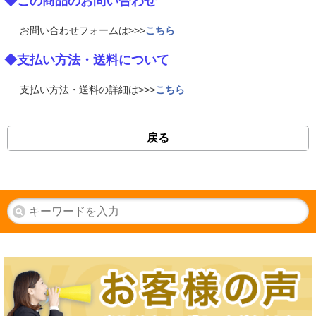
◆この商品のお問い合わせ
お問い合わせフォームは>>>
こちら
◆支払い方法・送料について
支払い方法・送料の詳細は>>>
こちら
戻る