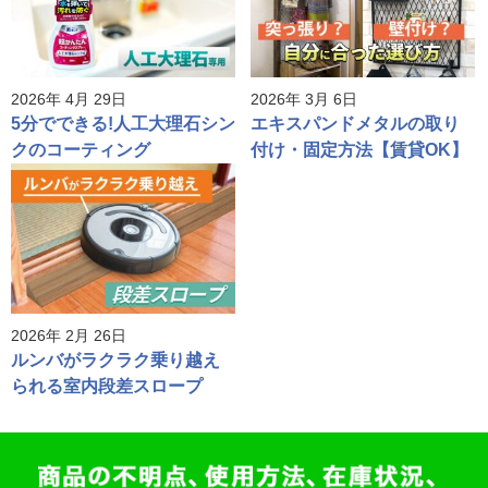
2026年 4月 29日
2026年 3月 6日
5分でできる!人工大理石シン
エキスパンドメタルの取り
クのコーティング
付け・固定方法【賃貸OK】
2026年 2月 26日
ルンバがラクラク乗り越え
られる室内段差スロープ