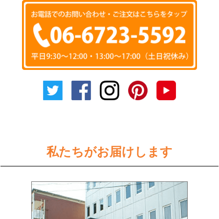
私たちがお届けします