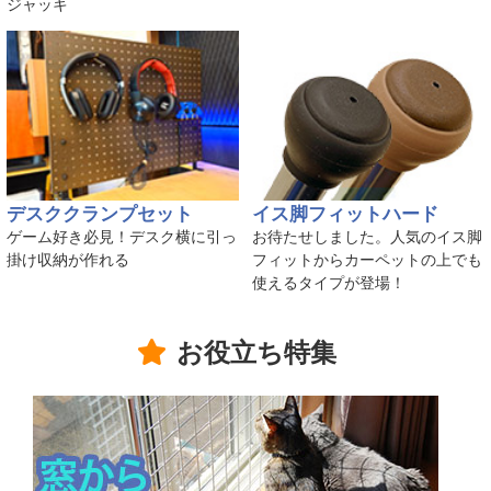
ジャッキ
デスククランプセット
イス脚フィットハード
ゲーム好き必見！デスク横に引っ
お待たせしました。人気のイス脚
掛け収納が作れる
フィットからカーペットの上でも
使えるタイプが登場！
お役立ち特集