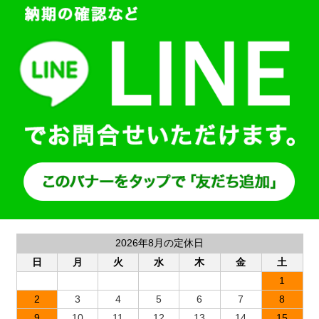
2026年8月の定休日
日
月
火
水
木
金
土
1
2
3
4
5
6
7
8
9
10
11
12
13
14
15