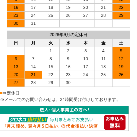
16
17
18
19
20
21
22
23
24
25
26
27
28
29
30
31
2026年9月の定休日
日
月
火
水
木
金
土
1
2
3
4
5
6
7
8
9
10
11
12
13
14
15
16
17
18
19
20
21
22
23
24
25
26
27
28
29
30
■
⇒定休日
※メールでのお問い合わせは、24時間受け付けしております。