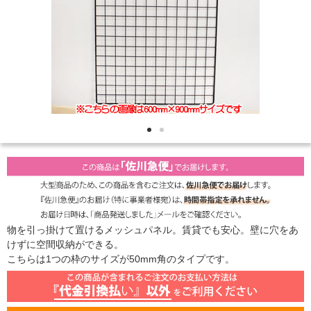
物を引っ掛けて置けるメッシュパネル。賃貸でも安心。壁に穴をあ
けずに空間収納ができる。
こちらは1つの枠のサイズが50mm角のタイプです。