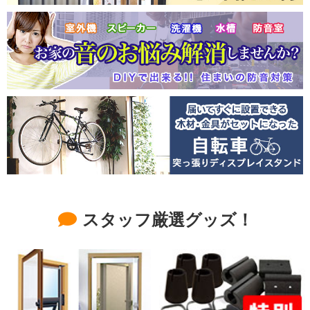
スタッフ厳選グッズ！