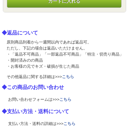
カートに入れる
◆返品について
原則商品到着から一週間以内であれば返品可。
ただし、下記の場合は返品いただけません。
・「返品不可商品」「一部返品不可商品」「特注・切売り商品」
・開封済みのの商品
・お客様の元でキズ・破損が生じた商品
その他返品に関する詳細は>>>
こちら
◆この商品のお問い合わせ
お問い合わせフォームは>>>
こちら
◆支払い方法・送料について
支払い方法・送料の詳細は>>>
こちら