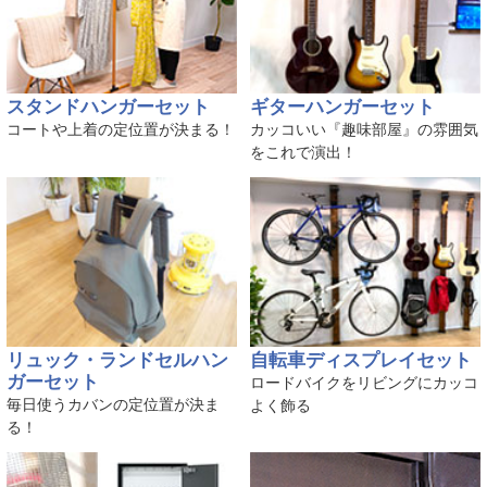
スタンドハンガーセット
ギターハンガーセット
コートや上着の定位置が決まる！
カッコいい『趣味部屋』の雰囲気
をこれで演出！
リュック・ランドセルハン
自転車ディスプレイセット
ガーセット
ロードバイクをリビングにカッコ
毎日使うカバンの定位置が決ま
よく飾る
る！