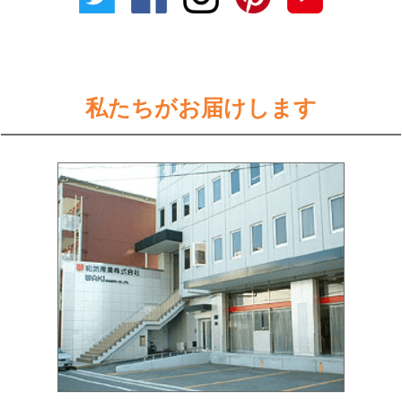
私たちがお届けします