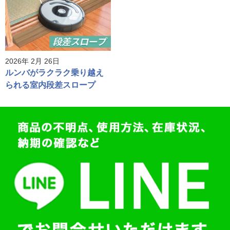
2026年 2月 26日
ルンバがラクラク乗り越え
られる室内段差スロープ