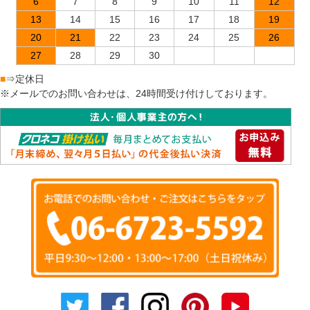
6
7
8
9
10
11
12
13
14
15
16
17
18
19
20
21
22
23
24
25
26
27
28
29
30
■
⇒定休日
※メールでのお問い合わせは、24時間受け付けしております。