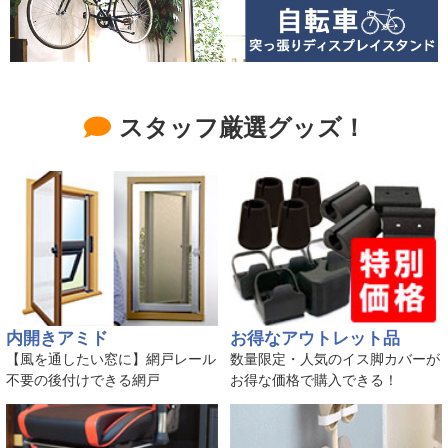
スタッフ厳選グッズ！
内開きアミド
お得なアウトレット品
【風を通したい窓に】網戸レール
数量限定・人気のイス脚カバーが
不要の後付けできる網戸
お得な価格で購入できる！