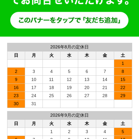
2026年8月の定休日
日
月
火
水
木
金
土
1
2
3
4
5
6
7
8
9
10
11
12
13
14
15
16
17
18
19
20
21
22
23
24
25
26
27
28
29
30
31
2026年9月の定休日
日
月
火
水
木
金
土
1
2
3
4
5