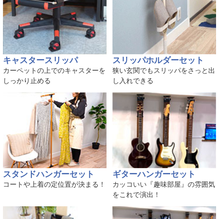
キャスタースリッパ
スリッパホルダーセット
カーペットの上でのキャスターを
狭い玄関でもスリッパをさっと出
しっかり止める
し入れできる
スタンドハンガーセット
ギターハンガーセット
コートや上着の定位置が決まる！
カッコいい『趣味部屋』の雰囲気
をこれで演出！