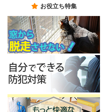
お役立ち特集