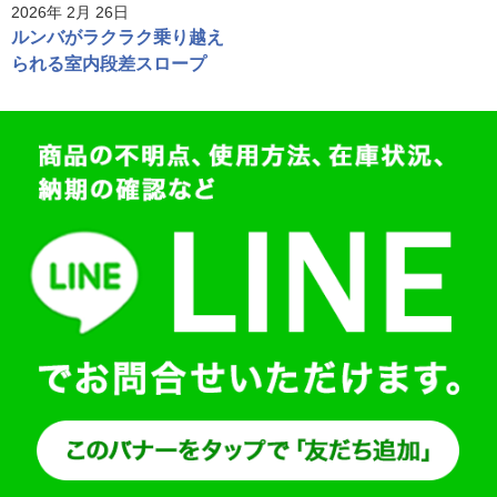
2026年 2月 26日
ルンバがラクラク乗り越え
られる室内段差スロープ