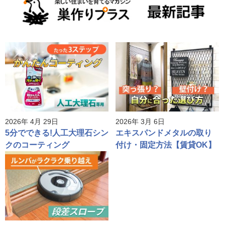
2026年 4月 29日
2026年 3月 6日
5分でできる!人工大理石シン
エキスパンドメタルの取り
クのコーティング
付け・固定方法【賃貸OK】