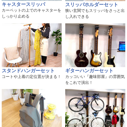
キャスタースリッパ
スリッパホルダーセット
カーペットの上でのキャスターを
狭い玄関でもスリッパをさっと出
しっかり止める
し入れできる
スタンドハンガーセット
ギターハンガーセット
コートや上着の定位置が決まる！
カッコいい『趣味部屋』の雰囲気
をこれで演出！