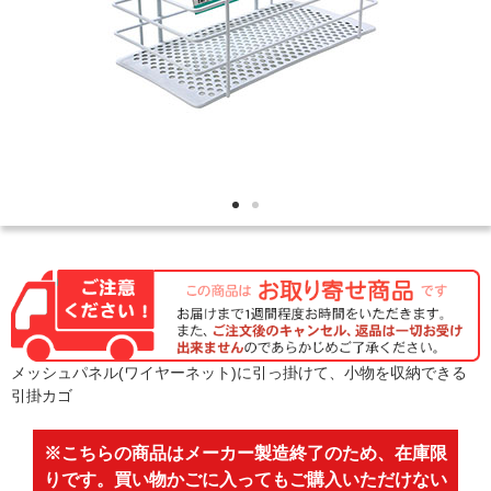
メッシュパネル(ワイヤーネット)に引っ掛けて、小物を収納できる
引掛カゴ
※こちらの商品はメーカー製造終了のため、在庫限
りです。買い物かごに入ってもご購入いただけない