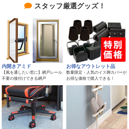
スタッフ厳選グッズ！
内開きアミド
お得なアウトレット品
【風を通したい窓に】網戸レール
数量限定・人気のイス脚カバーが
不要の後付けできる網戸
お得な価格で購入できる！