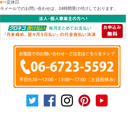
■
⇒定休日
※メールでのお問い合わせは、24時間受け付けしております。