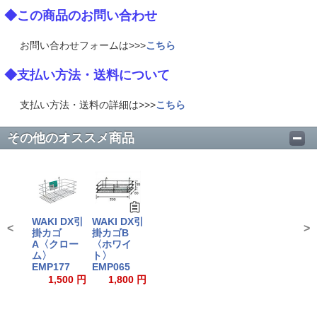
◆この商品のお問い合わせ
お問い合わせフォームは>>>
こちら
◆支払い方法・送料について
支払い方法・送料の詳細は>>>
こちら
その他のオススメ商品
WAKI DX引
WAKI DX引
<
>
掛カゴ
掛カゴB
A〈クロー
〈ホワイ
ム〉
ト〉
EMP177
EMP065
1,500 円
1,800 円