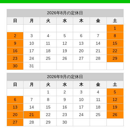
2026年8月の定休日
日
月
火
水
木
金
土
1
2
3
4
5
6
7
8
9
10
11
12
13
14
15
16
17
18
19
20
21
22
23
24
25
26
27
28
29
30
31
2026年9月の定休日
日
月
火
水
木
金
土
1
2
3
4
5
6
7
8
9
10
11
12
13
14
15
16
17
18
19
20
21
22
23
24
25
26
27
28
29
30