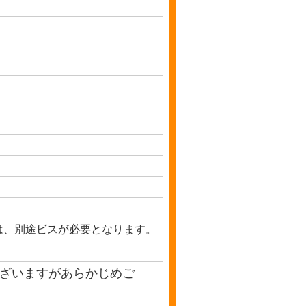
は、別途ビスが必要となります。
。
ざいますがあらかじめご