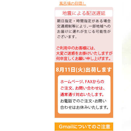
風呂場の目隠し