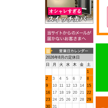
2026年8月の定休日
日
月
火
水
木
金
土
1
2
3
4
5
6
7
8
9
10
11
12
13
14
15
16
17
18
19
20
21
22
23
24
25
26
27
28
29
30
31