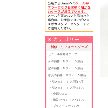
┃補修・リフォームグッズ
ビニール用補修テープ
床の補修・リフォーム用品
壁の補修・リフォーム用品
家具の補修・リフォーム用品
引き出し・ドア用取っ手
引き出し・ドア用つまみ
金属つまみ
陶器(セラミック)つまみ
プラスチックつまみ