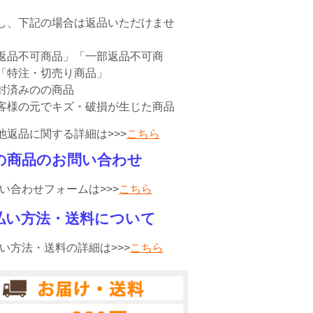
。
し、下記の場合は返品いただけませ
返品不可商品」「一部返品不可商
「特注・切売り商品」
封済みのの商品
客様の元でキズ・破損が生じた商品
他返品に関する詳細は>>>
こちら
の商品のお問い合わせ
い合わせフォームは>>>
こちら
払い方法・送料について
い方法・送料の詳細は>>>
こちら