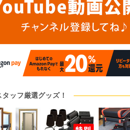
スタッフ厳選グッズ！