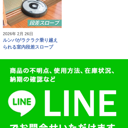
2026年 2月 26日
ルンバがラクラク乗り越え
られる室内段差スロープ