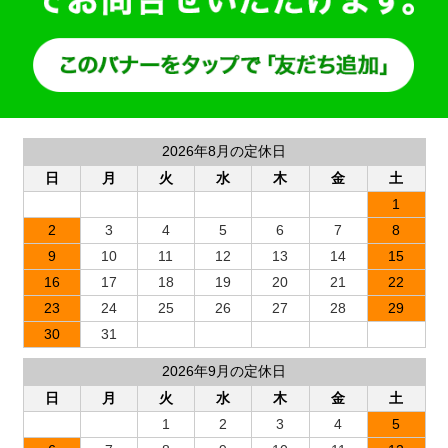
2026年8月の定休日
日
月
火
水
木
金
土
1
2
3
4
5
6
7
8
9
10
11
12
13
14
15
16
17
18
19
20
21
22
23
24
25
26
27
28
29
30
31
2026年9月の定休日
日
月
火
水
木
金
土
1
2
3
4
5