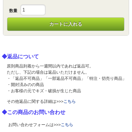
数量
カートに入れる
◆返品について
原則商品到着から一週間以内であれば返品可。
ただし、下記の場合は返品いただけません。
・「返品不可商品」「一部返品不可商品」「特注・切売り商品」
・開封済みのの商品
・お客様の元でキズ・破損が生じた商品
その他返品に関する詳細は>>>
こちら
◆この商品のお問い合わせ
お問い合わせフォームは>>>
こちら