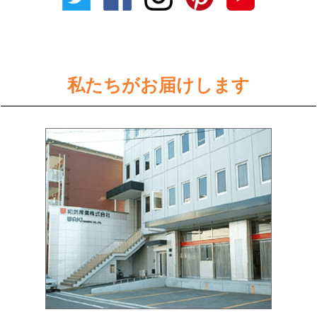
私たちがお届けします