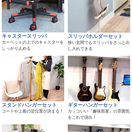
キャスタースリッパ
スリッパホルダーセット
カーペットの上でのキャスターを
狭い玄関でもスリッパをさっと出
しっかり止める
し入れできる
スタンドハンガーセット
ギターハンガーセット
コートや上着の定位置が決まる！
カッコいい『趣味部屋』の雰囲気
をこれで演出！