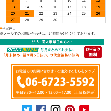
6
7
8
9
10
11
12
13
14
15
16
17
18
19
20
21
22
23
24
25
26
27
28
29
30
■
⇒定休日
※メールでのお問い合わせは、24時間受け付けしております。