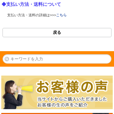
◆支払い方法・送料について
支払い方法・送料の詳細は>>>
こちら
戻る