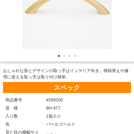
おしゃれな形とデザインの取っ手はインテリア向き。模様替えや修
理に使える取っ手は取り付け簡単。
スペック
商品番号
4599200
規 格
BH-977
入り数
1個入り
色
パールゴールド
見た目の横幅サイ