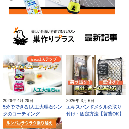
2026年 4月 29日
2026年 3月 6日
5分でできる!人工大理石シン
エキスパンドメタルの取り
クのコーティング
付け・固定方法【賃貸OK】