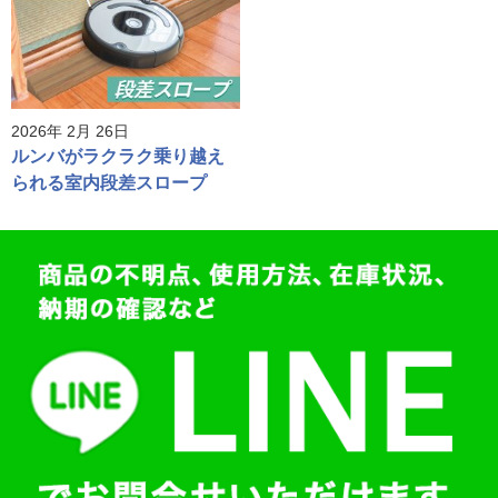
2026年 2月 26日
ルンバがラクラク乗り越え
られる室内段差スロープ