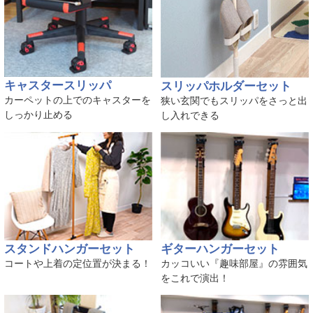
キャスタースリッパ
スリッパホルダーセット
カーペットの上でのキャスターを
狭い玄関でもスリッパをさっと出
しっかり止める
し入れできる
スタンドハンガーセット
ギターハンガーセット
コートや上着の定位置が決まる！
カッコいい『趣味部屋』の雰囲気
をこれで演出！