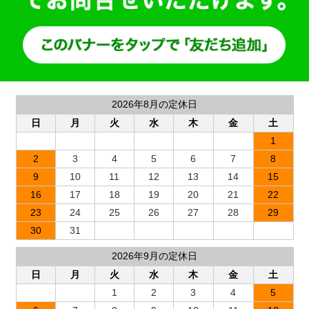
2026年8月の定休日
日
月
火
水
木
金
土
1
2
3
4
5
6
7
8
9
10
11
12
13
14
15
16
17
18
19
20
21
22
23
24
25
26
27
28
29
30
31
2026年9月の定休日
日
月
火
水
木
金
土
1
2
3
4
5