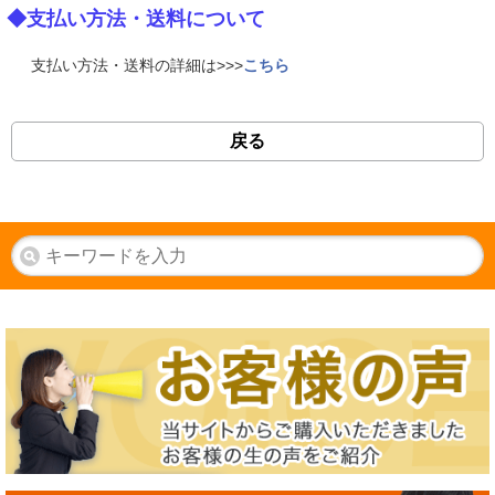
◆支払い方法・送料について
支払い方法・送料の詳細は>>>
こちら
戻る