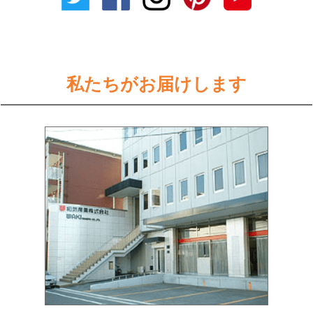
私たちがお届けします