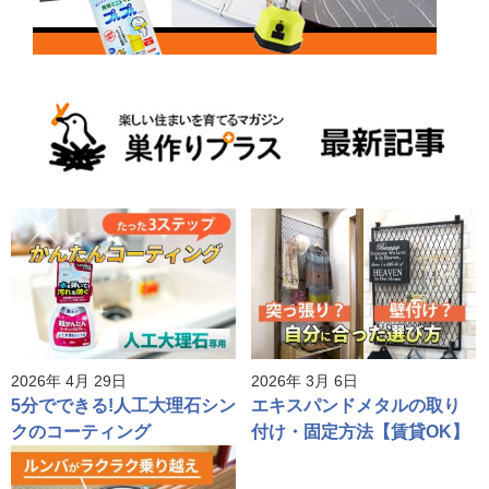
2026年 4月 29日
2026年 3月 6日
5分でできる!人工大理石シン
エキスパンドメタルの取り
クのコーティング
付け・固定方法【賃貸OK】