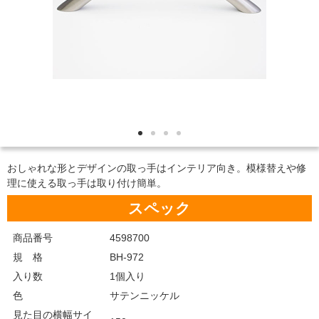
おしゃれな形とデザインの取っ手はインテリア向き。模様替えや修
理に使える取っ手は取り付け簡単。
スペック
商品番号
4598700
規 格
BH-972
入り数
1個入り
色
サテンニッケル
見た目の横幅サイ