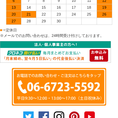
6
7
8
9
10
11
12
13
14
15
16
17
18
19
20
21
22
23
24
25
26
27
28
29
30
■
⇒定休日
※メールでのお問い合わせは、24時間受け付けしております。