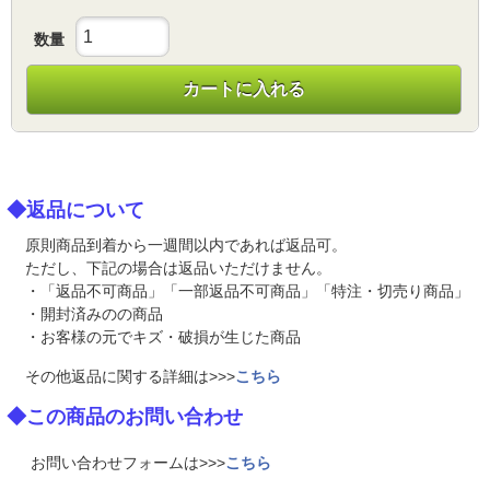
数量
カートに入れる
◆返品について
原則商品到着から一週間以内であれば返品可。
ただし、下記の場合は返品いただけません。
・「返品不可商品」「一部返品不可商品」「特注・切売り商品」
・開封済みのの商品
・お客様の元でキズ・破損が生じた商品
その他返品に関する詳細は>>>
こちら
◆この商品のお問い合わせ
お問い合わせフォームは>>>
こちら