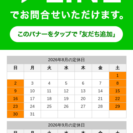
2026年8月の定休日
日
月
火
水
木
金
土
1
2
3
4
5
6
7
8
9
10
11
12
13
14
15
16
17
18
19
20
21
22
23
24
25
26
27
28
29
30
31
2026年9月の定休日
日
月
火
水
木
金
土