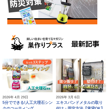
2026年 4月 29日
2026年 3月 6日
5分でできる!人工大理石シン
エキスパンドメタルの取り
クのコーティング
付け・固定方法【賃貸OK】