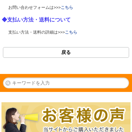
お問い合わせフォームは>>>
こちら
◆支払い方法・送料について
支払い方法・送料の詳細は>>>
こちら
戻る