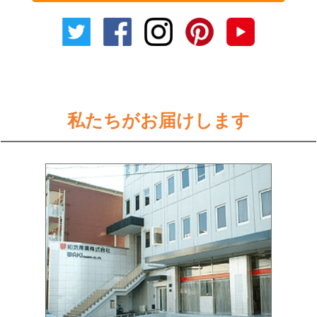
私たちがお届けします