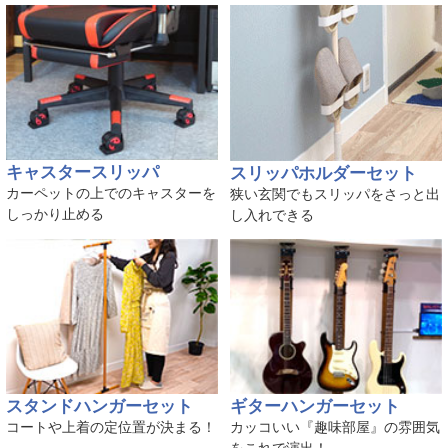
キャスタースリッパ
スリッパホルダーセット
カーペットの上でのキャスターを
狭い玄関でもスリッパをさっと出
しっかり止める
し入れできる
スタンドハンガーセット
ギターハンガーセット
コートや上着の定位置が決まる！
カッコいい『趣味部屋』の雰囲気
をこれで演出！