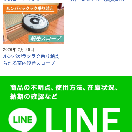
2026年 2月 26日
ルンバがラクラク乗り越え
られる室内段差スロープ