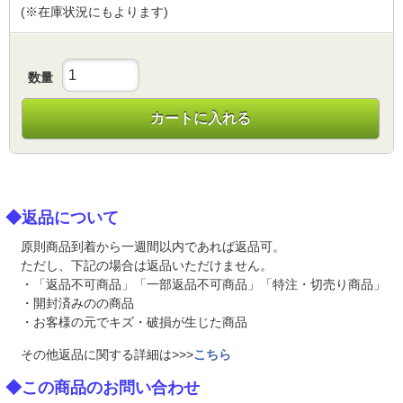
(※在庫状況にもよります)
数量
カートに入れる
◆返品について
原則商品到着から一週間以内であれば返品可。
ただし、下記の場合は返品いただけません。
・「返品不可商品」「一部返品不可商品」「特注・切売り商品」
・開封済みのの商品
・お客様の元でキズ・破損が生じた商品
その他返品に関する詳細は>>>
こちら
◆この商品のお問い合わせ