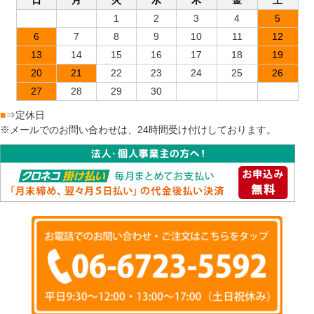
1
2
3
4
5
6
7
8
9
10
11
12
13
14
15
16
17
18
19
20
21
22
23
24
25
26
27
28
29
30
■
⇒定休日
※メールでのお問い合わせは、24時間受け付けしております。