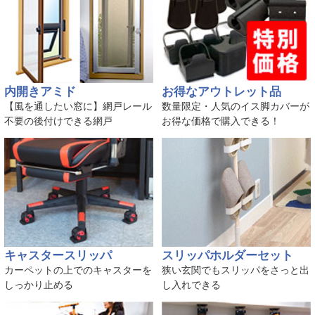
内開きアミド
お得なアウトレット品
【風を通したい窓に】網戸レール
数量限定・人気のイス脚カバーが
不要の後付けできる網戸
お得な価格で購入できる！
キャスタースリッパ
スリッパホルダーセット
カーペットの上でのキャスターを
狭い玄関でもスリッパをさっと出
しっかり止める
し入れできる