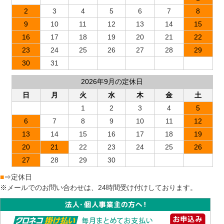
2
3
4
5
6
7
8
9
10
11
12
13
14
15
16
17
18
19
20
21
22
23
24
25
26
27
28
29
30
31
2026年9月の定休日
日
月
火
水
木
金
土
1
2
3
4
5
6
7
8
9
10
11
12
13
14
15
16
17
18
19
20
21
22
23
24
25
26
27
28
29
30
■
⇒定休日
※メールでのお問い合わせは、24時間受け付けしております。