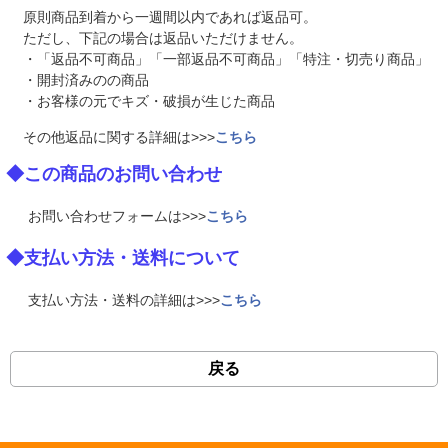
原則商品到着から一週間以内であれば返品可。
ただし、下記の場合は返品いただけません。
・「返品不可商品」「一部返品不可商品」「特注・切売り商品」
・開封済みのの商品
・お客様の元でキズ・破損が生じた商品
その他返品に関する詳細は>>>
こちら
◆この商品のお問い合わせ
お問い合わせフォームは>>>
こちら
◆支払い方法・送料について
支払い方法・送料の詳細は>>>
こちら
戻る