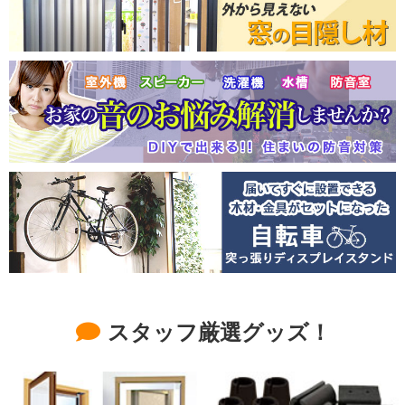
スタッフ厳選グッズ！