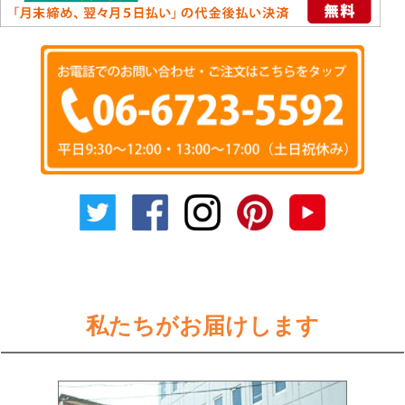
私たちがお届けします