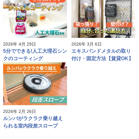
2026年 4月 29日
2026年 3月 6日
5分でできる!人工大理石シン
エキスパンドメタルの取り
クのコーティング
付け・固定方法【賃貸OK】
2026年 2月 26日
ルンバがラクラク乗り越え
られる室内段差スロープ