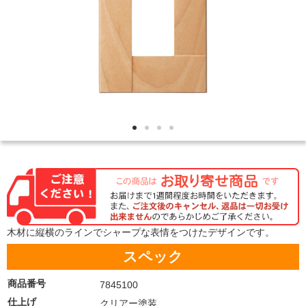
木材に縦横のラインでシャープな表情をつけたデザインです。
スペック
商品番号
7845100
仕上げ
クリアー塗装