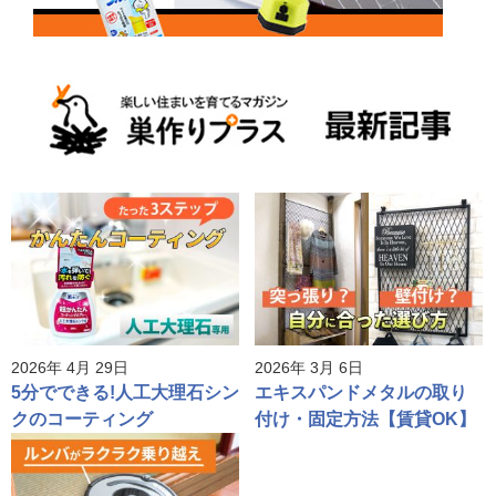
2026年 4月 29日
2026年 3月 6日
5分でできる!人工大理石シン
エキスパンドメタルの取り
クのコーティング
付け・固定方法【賃貸OK】