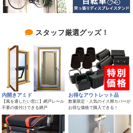
スタッフ厳選グッズ！
内開きアミド
お得なアウトレット品
【風を通したい窓に】網戸レール
数量限定・人気のイス脚カバーが
不要の後付けできる網戸
お得な価格で購入できる！