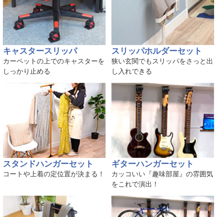
キャスタースリッパ
スリッパホルダーセット
カーペットの上でのキャスターを
狭い玄関でもスリッパをさっと出
しっかり止める
し入れできる
スタンドハンガーセット
ギターハンガーセット
コートや上着の定位置が決まる！
カッコいい『趣味部屋』の雰囲気
をこれで演出！