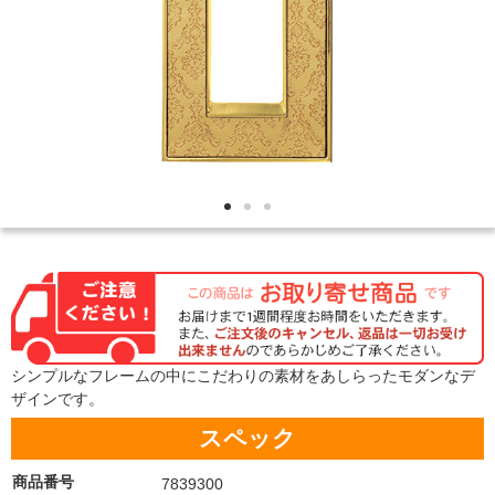
シンプルなフレームの中にこだわりの素材をあしらったモダンなデ
ザインです。
スペック
商品番号
7839300