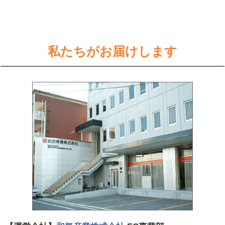
私たちがお届けします