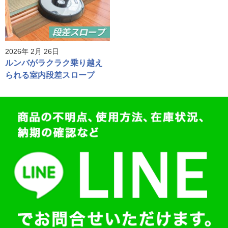
2026年 2月 26日
ルンバがラクラク乗り越え
られる室内段差スロープ