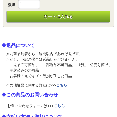
数量
カートに入れる
◆返品について
原則商品到着から一週間以内であれば返品可。
ただし、下記の場合は返品いただけません。
・「返品不可商品」「一部返品不可商品」「特注・切売り商品」
・開封済みのの商品
・お客様の元でキズ・破損が生じた商品
その他返品に関する詳細は>>>
こちら
◆この商品のお問い合わせ
お問い合わせフォームは>>>
こちら
◆支払い方法・送料について