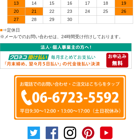
13
14
15
16
17
18
19
20
21
22
23
24
25
26
27
28
29
30
■
⇒定休日
※メールでのお問い合わせは、24時間受け付けしております。