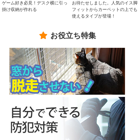
ゲーム好き必見！デスク横に引っ
お待たせしました。人気のイス脚
掛け収納が作れる
フィットからカーペットの上でも
使えるタイプが登場！
お役立ち特集