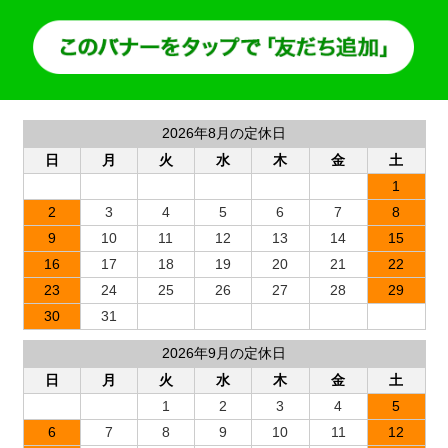
2026年8月の定休日
日
月
火
水
木
金
土
1
2
3
4
5
6
7
8
9
10
11
12
13
14
15
16
17
18
19
20
21
22
23
24
25
26
27
28
29
30
31
2026年9月の定休日
日
月
火
水
木
金
土
1
2
3
4
5
6
7
8
9
10
11
12