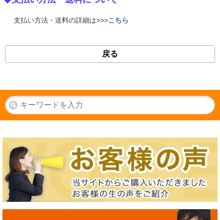
支払い方法・送料の詳細は>>>
こちら
戻る