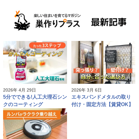
2026年 4月 29日
2026年 3月 6日
5分でできる!人工大理石シン
エキスパンドメタルの取り
クのコーティング
付け・固定方法【賃貸OK】