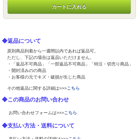
カートに入れる
◆返品について
原則商品到着から一週間以内であれば返品可。
ただし、下記の場合は返品いただけません。
・「返品不可商品」「一部返品不可商品」「特注・切売り商品」
・開封済みのの商品
・お客様の元でキズ・破損が生じた商品
その他返品に関する詳細は>>>
こちら
◆この商品のお問い合わせ
お問い合わせフォームは>>>
こちら
◆支払い方法・送料について
支払い方法・送料の詳細は>>>
こちら