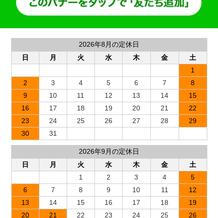
2026年8月の定休日
日
月
火
水
木
金
土
1
2
3
4
5
6
7
8
9
10
11
12
13
14
15
16
17
18
19
20
21
22
23
24
25
26
27
28
29
30
31
2026年9月の定休日
日
月
火
水
木
金
土
1
2
3
4
5
6
7
8
9
10
11
12
13
14
15
16
17
18
19
20
21
22
23
24
25
26