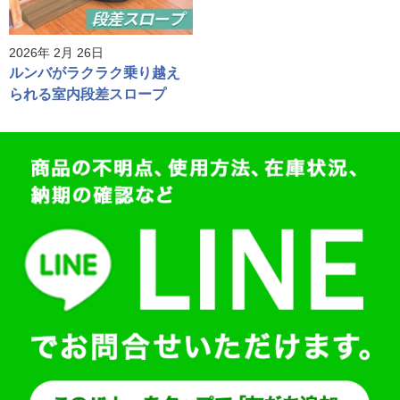
2026年 2月 26日
ルンバがラクラク乗り越え
られる室内段差スロープ