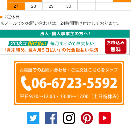
27
28
29
30
■
⇒定休日
※メールでのお問い合わせは、24時間受け付けしております。