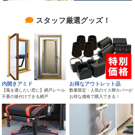
スタッフ厳選グッズ！
内開きアミド
お得なアウトレット品
【風を通したい窓に】網戸レール
数量限定・人気のイス脚カバーが
不要の後付けできる網戸
お得な価格で購入できる！