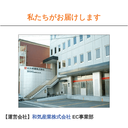
私たちがお届けします
【運営会社】
和気産業株式会社
EC事業部