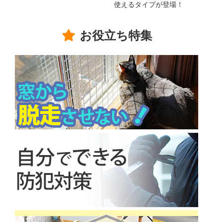
使えるタイプが登場！
お役立ち特集