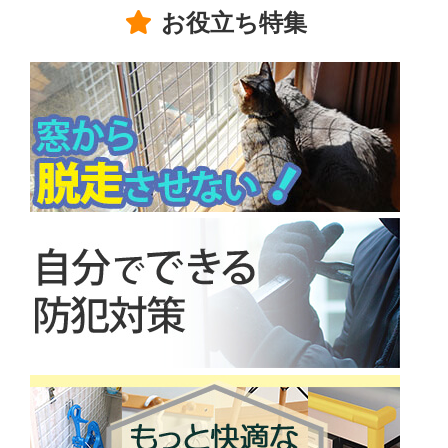
お役立ち特集