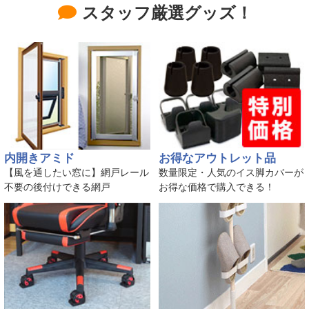
スタッフ厳選グッズ！
内開きアミド
お得なアウトレット品
【風を通したい窓に】網戸レール
数量限定・人気のイス脚カバーが
不要の後付けできる網戸
お得な価格で購入できる！