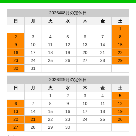
2026年8月の定休日
日
月
火
水
木
金
土
1
2
3
4
5
6
7
8
9
10
11
12
13
14
15
16
17
18
19
20
21
22
23
24
25
26
27
28
29
30
31
2026年9月の定休日
日
月
火
水
木
金
土
1
2
3
4
5
6
7
8
9
10
11
12
13
14
15
16
17
18
19
20
21
22
23
24
25
26
27
28
29
30