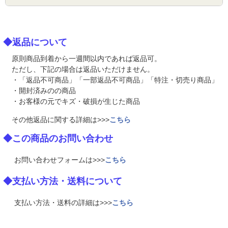
◆返品について
原則商品到着から一週間以内であれば返品可。
ただし、下記の場合は返品いただけません。
・「返品不可商品」「一部返品不可商品」「特注・切売り商品」
・開封済みのの商品
・お客様の元でキズ・破損が生じた商品
その他返品に関する詳細は>>>
こちら
◆この商品のお問い合わせ
お問い合わせフォームは>>>
こちら
◆支払い方法・送料について
支払い方法・送料の詳細は>>>
こちら