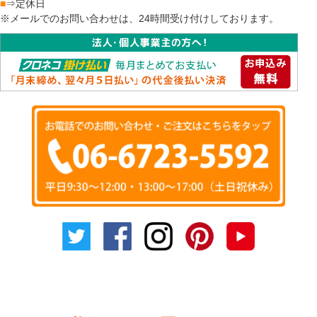
■
⇒定休日
※メールでのお問い合わせは、24時間受け付けしております。