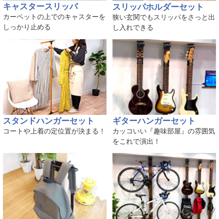
キャスタースリッパ
スリッパホルダーセット
カーペットの上でのキャスターを
狭い玄関でもスリッパをさっと出
しっかり止める
し入れできる
スタンドハンガーセット
ギターハンガーセット
コートや上着の定位置が決まる！
カッコいい『趣味部屋』の雰囲気
をこれで演出！