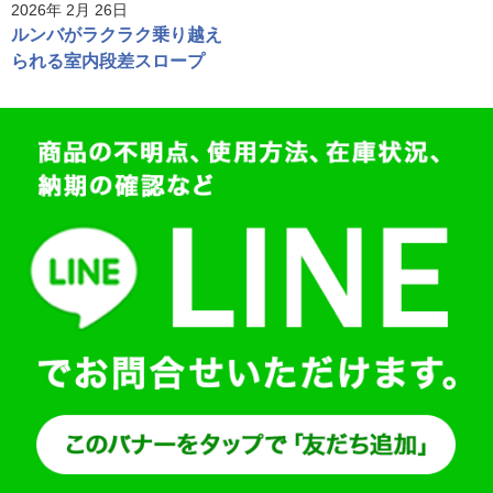
2026年 2月 26日
ルンバがラクラク乗り越え
られる室内段差スロープ