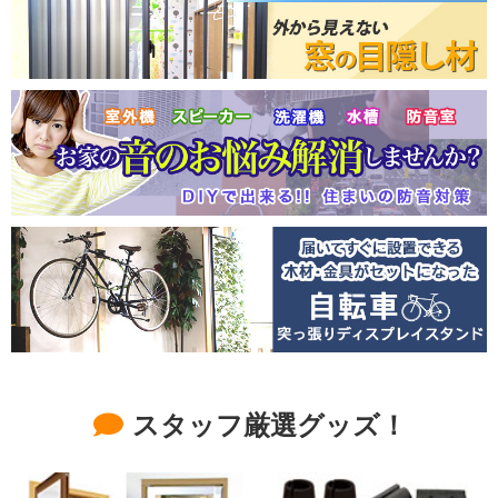
スタッフ厳選グッズ！