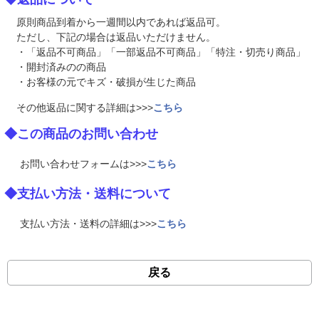
原則商品到着から一週間以内であれば返品可。
ただし、下記の場合は返品いただけません。
・「返品不可商品」「一部返品不可商品」「特注・切売り商品」
・開封済みのの商品
・お客様の元でキズ・破損が生じた商品
その他返品に関する詳細は>>>
こちら
◆この商品のお問い合わせ
お問い合わせフォームは>>>
こちら
◆支払い方法・送料について
支払い方法・送料の詳細は>>>
こちら
戻る