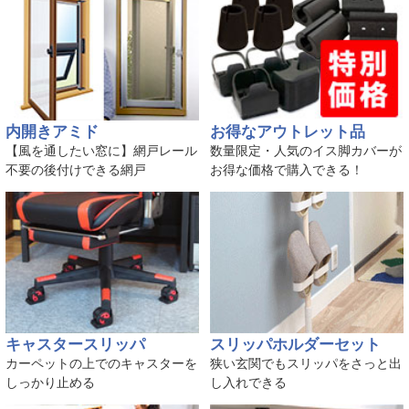
内開きアミド
お得なアウトレット品
【風を通したい窓に】網戸レール
数量限定・人気のイス脚カバーが
不要の後付けできる網戸
お得な価格で購入できる！
キャスタースリッパ
スリッパホルダーセット
カーペットの上でのキャスターを
狭い玄関でもスリッパをさっと出
しっかり止める
し入れできる