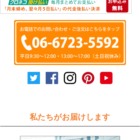
私たちがお届けします