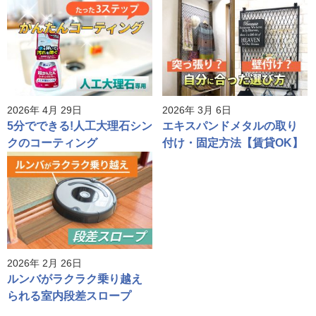
2026年 4月 29日
2026年 3月 6日
5分でできる!人工大理石シン
エキスパンドメタルの取り
クのコーティング
付け・固定方法【賃貸OK】
2026年 2月 26日
ルンバがラクラク乗り越え
られる室内段差スロープ