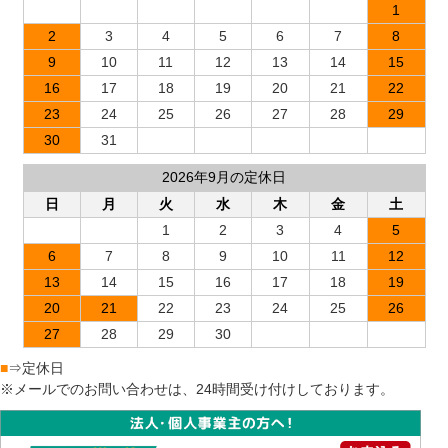
1
2
3
4
5
6
7
8
9
10
11
12
13
14
15
16
17
18
19
20
21
22
23
24
25
26
27
28
29
30
31
2026年9月の定休日
日
月
火
水
木
金
土
1
2
3
4
5
6
7
8
9
10
11
12
13
14
15
16
17
18
19
20
21
22
23
24
25
26
27
28
29
30
■
⇒定休日
※メールでのお問い合わせは、24時間受け付けしております。