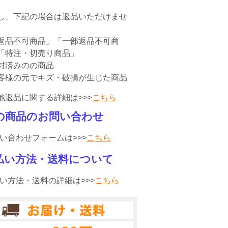
。
し、下記の場合は返品いただけませ
返品不可商品」「一部返品不可商
「特注・切売り商品」
封済みのの商品
客様の元でキズ・破損が生じた商品
他返品に関する詳細は>>>
こちら
の商品のお問い合わせ
い合わせフォームは>>>
こちら
払い方法・送料について
い方法・送料の詳細は>>>
こちら