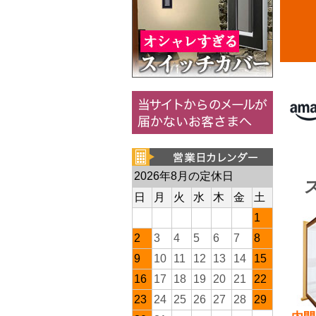
2026年8月の定休日
日
月
火
水
木
金
土
1
2
3
4
5
6
7
8
9
10
11
12
13
14
15
16
17
18
19
20
21
22
23
24
25
26
27
28
29