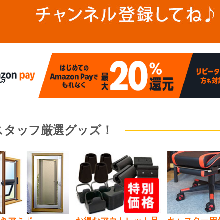
スタッフ厳選グッズ！