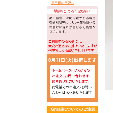
風呂場の目隠し