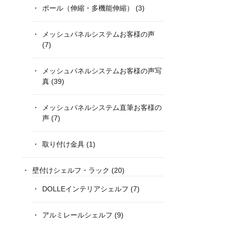
ポール（伸縮・多機能伸縮）
(3)
メッシュパネルシステムお客様の声
(7)
メッシュパネルシステムお客様の声写
真
(39)
メッシュパネルシステム直筆お客様の
声
(7)
取り付け金具
(1)
壁付けシェルフ・ラック
(20)
DOLLEインテリアシェルフ
(7)
アルミレールシェルフ
(9)