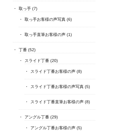
取っ手
(7)
取っ手お客様の声写真
(6)
取っ手直筆お客様の声
(1)
丁番
(52)
スライド丁番
(20)
スライド丁番お客様の声
(8)
スライド丁番お客様の声写真
(5)
スライド丁番直筆お客様の声
(8)
アングル丁番
(29)
アングル丁番お客様の声
(5)