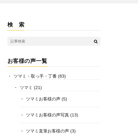
検 索
お客様の声一覧
ツマミ・取っ手・丁番
(83)
ツマミ
(21)
ツマミお客様の声
(5)
ツマミお客様の声写真
(13)
ツマミ直筆お客様の声
(3)