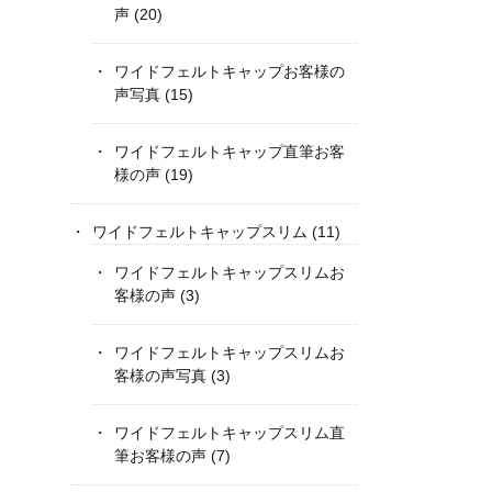
声
(20)
ワイドフェルトキャップお客様の
声写真
(15)
ワイドフェルトキャップ直筆お客
様の声
(19)
ワイドフェルトキャップスリム
(11)
ワイドフェルトキャップスリムお
客様の声
(3)
ワイドフェルトキャップスリムお
客様の声写真
(3)
ワイドフェルトキャップスリム直
筆お客様の声
(7)