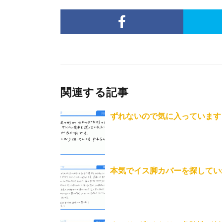
関連する記事
ずれないので気に入っています
本気でイス脚カバーを探していれば