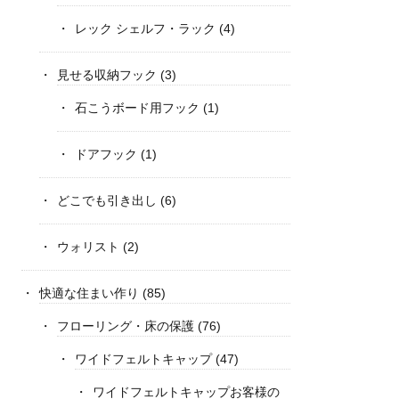
レック シェルフ・ラック
(4)
見せる収納フック
(3)
石こうボード用フック
(1)
ドアフック
(1)
どこでも引き出し
(6)
ウォリスト
(2)
快適な住まい作り
(85)
フローリング・床の保護
(76)
ワイドフェルトキャップ
(47)
ワイドフェルトキャップお客様の