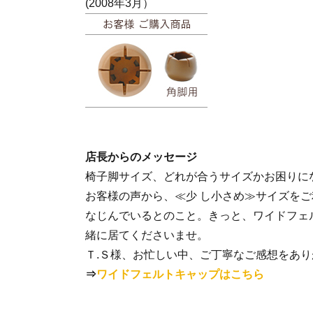
(2008年3月）
店長からのメッセージ
椅子脚サイズ、どれが合うサイズかお困りに
お客様の声から、≪少 し小さめ≫サイズを
なじんでいるとのこと。きっと、ワイドフェ
緒に居てくださいませ。
Ｔ.Ｓ様、お忙しい中、ご丁寧なご感想をあ
⇒
ワイドフェルトキャップはこちら