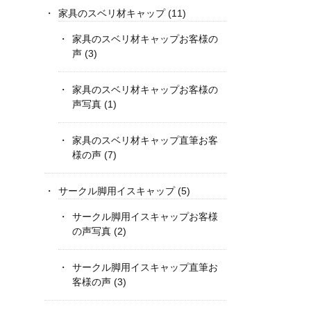
家具のスベリ材キャップ
(11)
家具のスベリ材キャップお客様の
声
(3)
家具のスベリ材キャップお客様の
声写真
(1)
家具のスベリ材キャップ直筆お客
様の声
(7)
サークル脚用イスキャップ
(5)
サークル脚用イスキャップお客様
の声写真
(2)
サークル脚用イスキャップ直筆お
客様の声
(3)