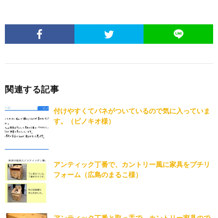
関連する記事
付けやすくてバネがついているので気に入っていま
す。（ピノキオ様）
アンティック丁番で、カントリー風に家具をプチリ
フォーム（広島のまるこ様）