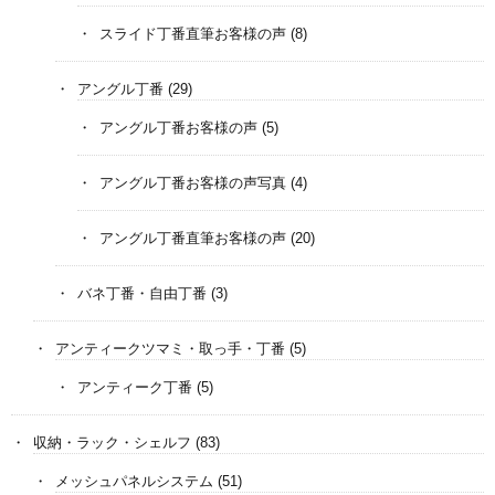
スライド丁番直筆お客様の声
(8)
アングル丁番
(29)
アングル丁番お客様の声
(5)
アングル丁番お客様の声写真
(4)
アングル丁番直筆お客様の声
(20)
バネ丁番・自由丁番
(3)
アンティークツマミ・取っ手・丁番
(5)
アンティーク丁番
(5)
収納・ラック・シェルフ
(83)
メッシュパネルシステム
(51)