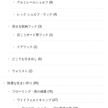
アルミレールシェルフ
(9)
レック シェルフ・ラック
(4)
見せる収納フック
(3)
石こうボード用フック
(1)
ドアフック
(1)
どこでも引き出し
(6)
ウォリスト
(2)
快適な住まい作り
(85)
フローリング・床の保護
(76)
ワイドフェルトキャップ
(47)