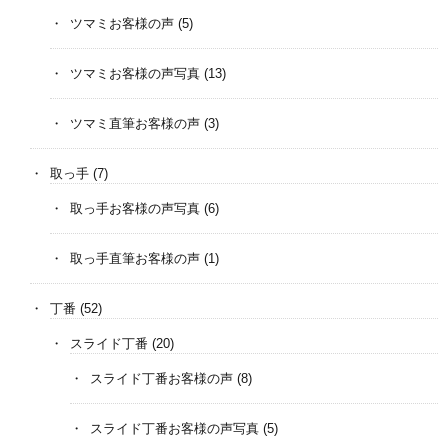
ツマミお客様の声
(5)
ツマミお客様の声写真
(13)
ツマミ直筆お客様の声
(3)
取っ手
(7)
取っ手お客様の声写真
(6)
取っ手直筆お客様の声
(1)
丁番
(52)
スライド丁番
(20)
スライド丁番お客様の声
(8)
スライド丁番お客様の声写真
(5)