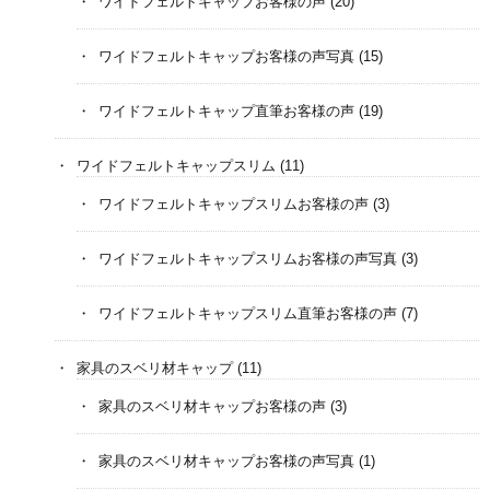
ワイドフェルトキャップお客様の声
(20)
ワイドフェルトキャップお客様の声写真
(15)
ワイドフェルトキャップ直筆お客様の声
(19)
ワイドフェルトキャップスリム
(11)
ワイドフェルトキャップスリムお客様の声
(3)
ワイドフェルトキャップスリムお客様の声写真
(3)
ワイドフェルトキャップスリム直筆お客様の声
(7)
家具のスベリ材キャップ
(11)
家具のスベリ材キャップお客様の声
(3)
家具のスベリ材キャップお客様の声写真
(1)