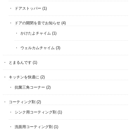
ドアストッパー
(1)
ドアの開閉を音でお知らせ
(4)
かけたよチャイム
(1)
ウェルカムチャイム
(3)
とまるんです
(1)
キッチンを快適に
(2)
抗菌三角コーナー
(2)
コーティング剤
(2)
シンク用コーティング剤
(1)
洗面用コーティング剤
(1)