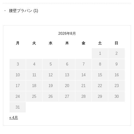
腰壁プラパン
(1)
2026年8月
月
火
水
木
金
土
日
1
2
3
4
5
6
7
8
9
10
11
12
13
14
15
16
17
18
19
20
21
22
23
24
25
26
27
28
29
30
31
« 4月