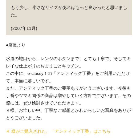
もう少し、小さなサイズがあればもっと良かったと思いまし
た。
(2007年11月)
●店長より
水道の蛇口から、レンジのボタンまで、とても丁寧で、そしてキ
レイな仕上がりのおままごとキッチン。
この中に、e-classy！の「アンティック丁番」をご利用いただけ
て、本当に嬉しいです。
また、アンティック丁番のご要望ありがとうございます。今後も
丁番やツマミ関係の商品は増やしていく方針でございます。その
際には、ぜひ検討させていただきます。
Ｋ様、お忙しい中、丁寧なご感想とかわいらしいお写真をありが
とうございました。
Ｋ 様がご購入された、「アンティック丁番」はこちら