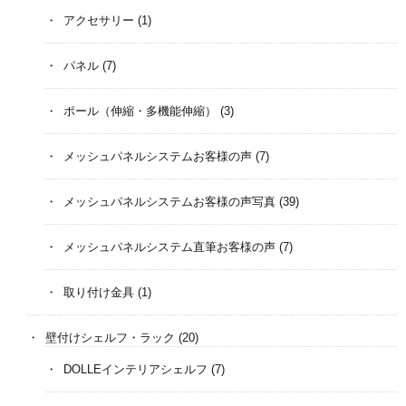
アクセサリー
(1)
パネル
(7)
ポール（伸縮・多機能伸縮）
(3)
メッシュパネルシステムお客様の声
(7)
メッシュパネルシステムお客様の声写真
(39)
メッシュパネルシステム直筆お客様の声
(7)
取り付け金具
(1)
壁付けシェルフ・ラック
(20)
DOLLEインテリアシェルフ
(7)