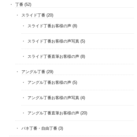
丁番
(52)
スライド丁番
(20)
スライド丁番お客様の声
(8)
スライド丁番お客様の声写真
(5)
スライド丁番直筆お客様の声
(8)
アングル丁番
(29)
アングル丁番お客様の声
(5)
アングル丁番お客様の声写真
(4)
アングル丁番直筆お客様の声
(20)
バネ丁番・自由丁番
(3)