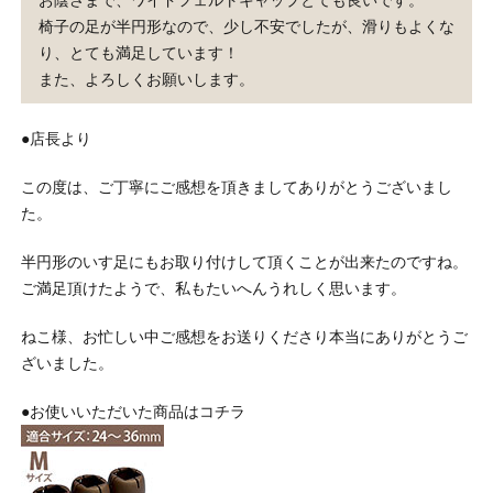
お陰さまで、ワイドフェルトキャップとても良いです。
椅子の足が半円形なので、少し不安でしたが、滑りもよくな
り、とても満足しています！
また、よろしくお願いします。
●店長より
この度は、ご丁寧にご感想を頂きましてありがとうございまし
た。
半円形のいす足にもお取り付けして頂くことが出来たのですね。
ご満足頂けたようで、私もたいへんうれしく思います。
ねこ様、お忙しい中ご感想をお送りくださり本当にありがとうご
ざいました。
●お使いいただいた商品はコチラ