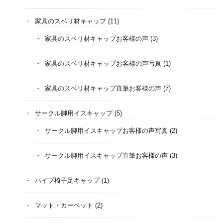
家具のスベリ材キャップ
(11)
家具のスベリ材キャップお客様の声
(3)
家具のスベリ材キャップお客様の声写真
(1)
家具のスベリ材キャップ直筆お客様の声
(7)
サークル脚用イスキャップ
(5)
サークル脚用イスキャップお客様の声写真
(2)
サークル脚用イスキャップ直筆お客様の声
(3)
パイプ椅子足キャップ
(1)
マット・カーペット
(2)