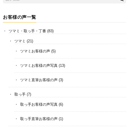
お客様の声一覧
ツマミ・取っ手・丁番
(83)
ツマミ
(21)
ツマミお客様の声
(5)
ツマミお客様の声写真
(13)
ツマミ直筆お客様の声
(3)
取っ手
(7)
取っ手お客様の声写真
(6)
取っ手直筆お客様の声
(1)