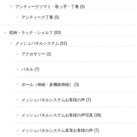
アンティークツマミ・取っ手・丁番
(5)
アンティーク丁番
(5)
収納・ラック・シェルフ
(83)
メッシュパネルシステム
(51)
アクセサリー
(1)
パネル
(7)
ポール（伸縮・多機能伸縮）
(3)
メッシュパネルシステムお客様の声
(7)
メッシュパネルシステムお客様の声写真
(39)
メッシュパネルシステム直筆お客様の声
(7)