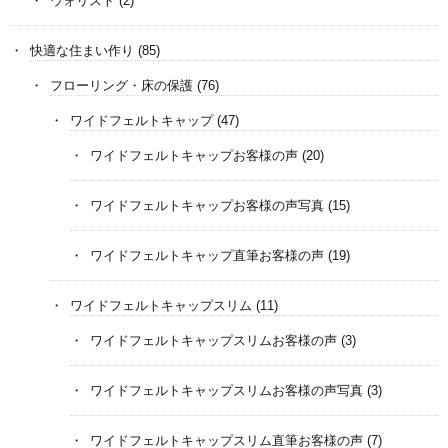
ウォリスト
(2)
快適な住まい作り
(85)
フローリング・床の保護
(76)
ワイドフェルトキャップ
(47)
ワイドフェルトキャップお客様の声
(20)
ワイドフェルトキャップお客様の声写真
(15)
ワイドフェルトキャップ直筆お客様の声
(19)
ワイドフェルトキャップスリム
(11)
ワイドフェルトキャップスリムお客様の声
(3)
ワイドフェルトキャップスリムお客様の声写真
(3)
ワイドフェルトキャップスリム直筆お客様の声
(7)