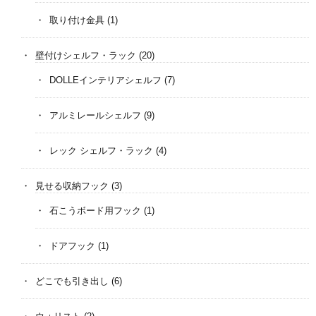
取り付け金具
(1)
壁付けシェルフ・ラック
(20)
DOLLEインテリアシェルフ
(7)
アルミレールシェルフ
(9)
レック シェルフ・ラック
(4)
見せる収納フック
(3)
石こうボード用フック
(1)
ドアフック
(1)
どこでも引き出し
(6)