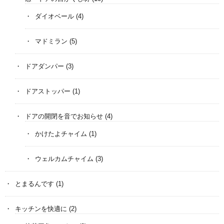
ダイオベール
(4)
マドミラン
(5)
ドアダンパー
(3)
ドアストッパー
(1)
ドアの開閉を音でお知らせ
(4)
かけたよチャイム
(1)
ウェルカムチャイム
(3)
とまるんです
(1)
キッチンを快適に
(2)