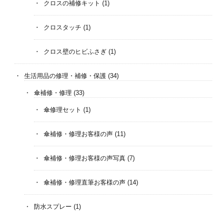
クロスの補修キット
(1)
クロスタッチ
(1)
クロス壁のヒビふさぎ
(1)
生活用品の修理・補修・保護
(34)
傘補修・修理
(33)
傘修理セット
(1)
傘補修・修理お客様の声
(11)
傘補修・修理お客様の声写真
(7)
傘補修・修理直筆お客様の声
(14)
防水スプレー
(1)