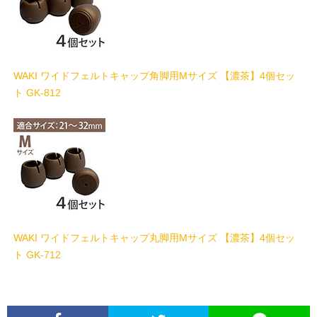
WAKI ワイドフェルトキャップ角脚用Mサイズ 【濃茶】4個セッ
ト GK-812
WAKI ワイドフェルトキャップ丸脚用Mサイズ 【濃茶】4個セッ
ト GK-712