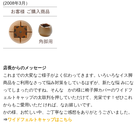
(2008年3月）
店長からのメッセージ
これまでの大変なご様子がよく伝わってきます。いろいろなイス脚
商品をご利用なさって悩み対策をしているはずが、新たな悩 みにな
ってしまったのですね。そんな かの様に椅子脚カバーのワイドフ
ェルトキャップの太鼓判を押していただけて、光栄です！ぜひこれ
からもご愛用いただ ければ、なお嬉しいです。
かの様、お忙しい中、ご丁寧なご感想をありがとうございました。
⇒
ワイドフェルトキャップはこちら