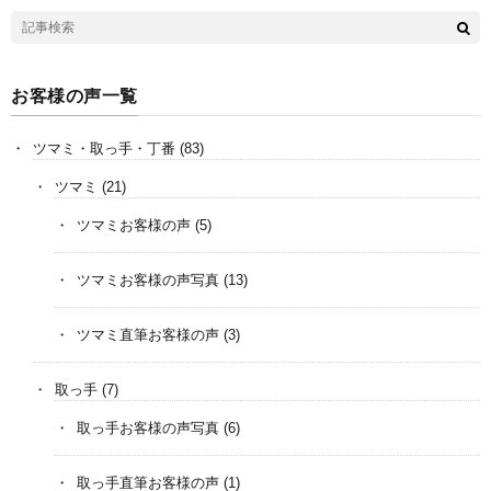
お客様の声一覧
ツマミ・取っ手・丁番
(83)
ツマミ
(21)
ツマミお客様の声
(5)
ツマミお客様の声写真
(13)
ツマミ直筆お客様の声
(3)
取っ手
(7)
取っ手お客様の声写真
(6)
取っ手直筆お客様の声
(1)