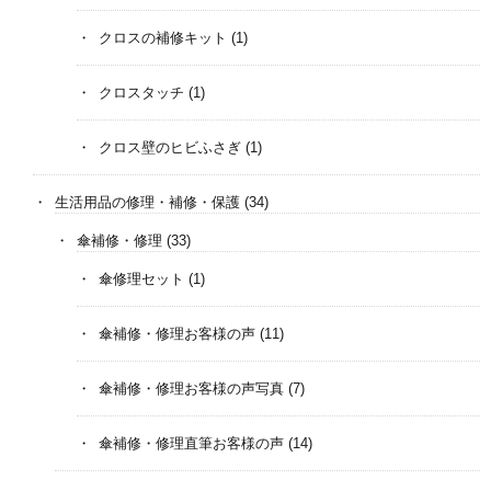
クロスの補修キット
(1)
クロスタッチ
(1)
クロス壁のヒビふさぎ
(1)
生活用品の修理・補修・保護
(34)
傘補修・修理
(33)
傘修理セット
(1)
傘補修・修理お客様の声
(11)
傘補修・修理お客様の声写真
(7)
傘補修・修理直筆お客様の声
(14)