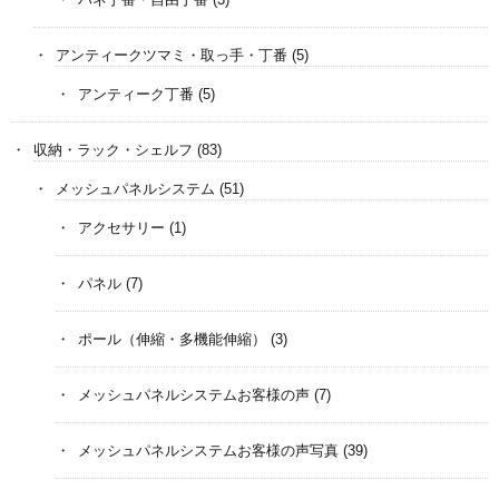
アンティークツマミ・取っ手・丁番
(5)
アンティーク丁番
(5)
収納・ラック・シェルフ
(83)
メッシュパネルシステム
(51)
アクセサリー
(1)
パネル
(7)
ポール（伸縮・多機能伸縮）
(3)
メッシュパネルシステムお客様の声
(7)
メッシュパネルシステムお客様の声写真
(39)