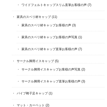
ワイドフェルトキャップスリム直筆お客様の声
(7)
家具のスベリ材キャップ
(11)
家具のスベリ材キャップお客様の声
(3)
家具のスベリ材キャップお客様の声写真
(1)
家具のスベリ材キャップ直筆お客様の声
(7)
サークル脚用イスキャップ
(5)
サークル脚用イスキャップお客様の声写真
(2)
サークル脚用イスキャップ直筆お客様の声
(3)
パイプ椅子足キャップ
(1)
マット・カーペット
(2)