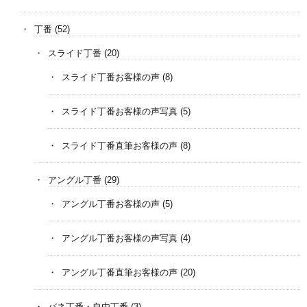
丁番
(52)
スライド丁番
(20)
スライド丁番お客様の声
(8)
スライド丁番お客様の声写真
(5)
スライド丁番直筆お客様の声
(8)
アングル丁番
(29)
アングル丁番お客様の声
(5)
アングル丁番お客様の声写真
(4)
アングル丁番直筆お客様の声
(20)
バネ丁番・自由丁番
(3)