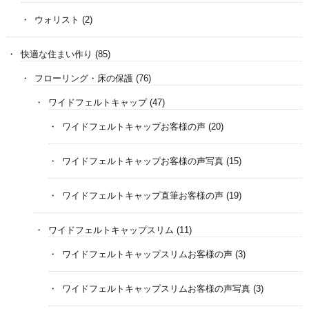
ウォリスト
(2)
快適な住まい作り
(85)
フローリング・床の保護
(76)
ワイドフェルトキャップ
(47)
ワイドフェルトキャップお客様の声
(20)
ワイドフェルトキャップお客様の声写真
(15)
ワイドフェルトキャップ直筆お客様の声
(19)
ワイドフェルトキャップスリム
(11)
ワイドフェルトキャップスリムお客様の声
(3)
ワイドフェルトキャップスリムお客様の声写真
(3)