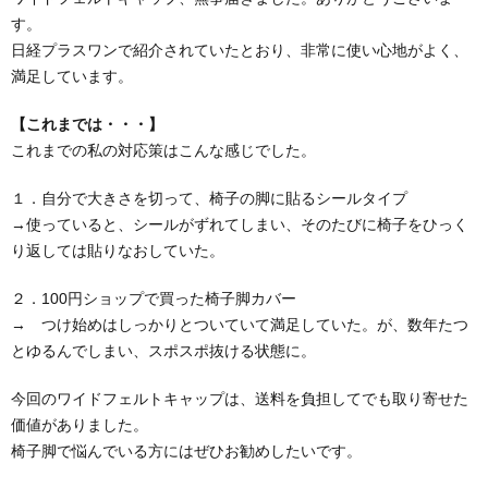
す。
日経プラスワンで紹介されていたとおり、非常に使い心地がよく、
満足しています。
【これまでは・・・】
これまでの私の対応策はこんな感じでした。
１．自分で大きさを切って、椅子の脚に貼るシールタイプ
→使っていると、シールがずれてしまい、そのたびに椅子をひっく
り返しては貼りなおしていた。
２．100円ショップで買った椅子脚カバー
→ つけ始めはしっかりとついていて満足していた。が、数年たつ
とゆるんでしまい、スポスポ抜ける状態に。
今回のワイドフェルトキャップは、送料を負担してでも取り寄せた
価値がありました。
椅子脚で悩んでいる方にはぜひお勧めしたいです。