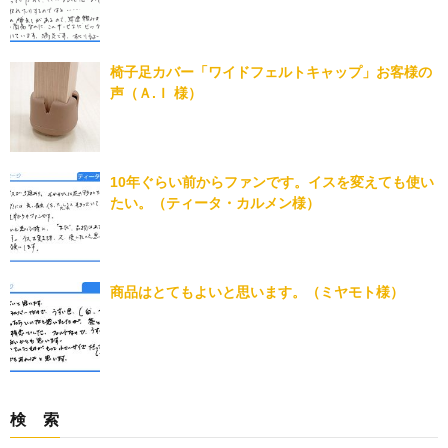
椅子足カバー「ワイドフェルトキャップ」お客様の
声（Ａ.Ｉ 様）
10年ぐらい前からファンです。イスを変えても使い
たい。（ティータ・カルメン様）
商品はとてもよいと思います。（ミヤモト様）
検 索