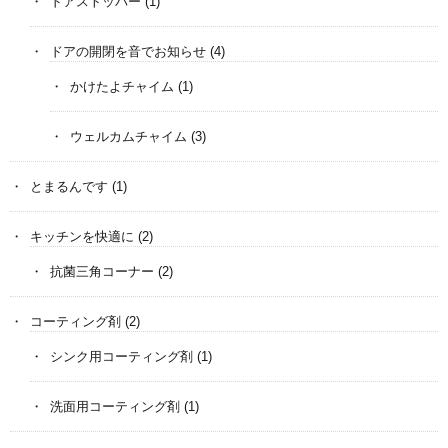
ドアストッパー
(1)
ドアの開閉を音でお知らせ
(4)
かけたよチャイム
(1)
ウェルカムチャイム
(3)
とまるんです
(1)
キッチンを快適に
(2)
抗菌三角コーナー
(2)
コーティング剤
(2)
シンク用コーティング剤
(1)
洗面用コーティング剤
(1)