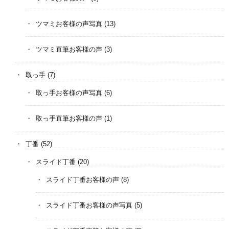
ツマミお客様の声写真
(13)
ツマミ直筆お客様の声
(3)
取っ手
(7)
取っ手お客様の声写真
(6)
取っ手直筆お客様の声
(1)
丁番
(52)
スライド丁番
(20)
スライド丁番お客様の声
(8)
スライド丁番お客様の声写真
(5)