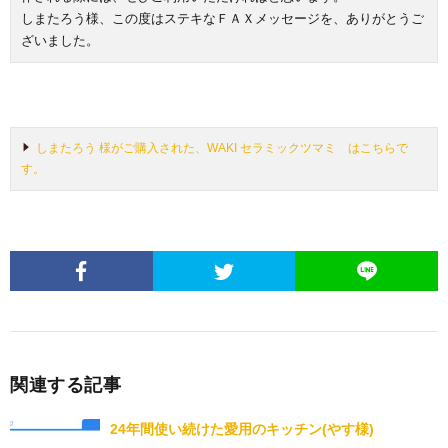
しまたろう様、この度はステキなＦＡＸメッセージを、ありがとうご
ざいました。
しまたろう 様がご購入された、WAKI セラミックツマミ はこちらで
す。
関連する記事
24年間使い続けた愛用のキッチン(やす様)