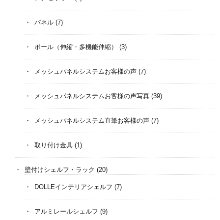
パネル
(7)
ポール（伸縮・多機能伸縮）
(3)
メッシュパネルシステムお客様の声
(7)
メッシュパネルシステムお客様の声写真
(39)
メッシュパネルシステム直筆お客様の声
(7)
取り付け金具
(1)
壁付けシェルフ・ラック
(20)
DOLLEインテリアシェルフ
(7)
アルミレールシェルフ
(9)