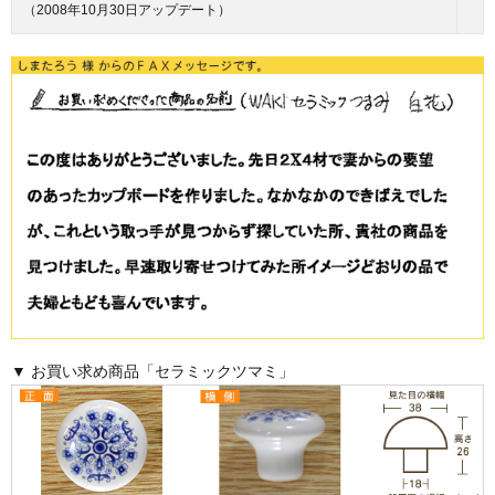
（2008年10月30日アップデート）
▼ お買い求め商品「セラミックツマミ」