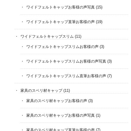
ワイドフェルトキャップお客様の声写真
(15)
ワイドフェルトキャップ直筆お客様の声
(19)
ワイドフェルトキャップスリム
(11)
ワイドフェルトキャップスリムお客様の声
(3)
ワイドフェルトキャップスリムお客様の声写真
(3)
ワイドフェルトキャップスリム直筆お客様の声
(7)
家具のスベリ材キャップ
(11)
家具のスベリ材キャップお客様の声
(3)
家具のスベリ材キャップお客様の声写真
(1)
家具のスベリ材キャップ直筆お客様の声
(7)