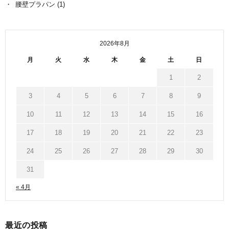
腰壁プラパン
(1)
2026年8月
月
火
水
木
金
土
日
1
2
3
4
5
6
7
8
9
10
11
12
13
14
15
16
17
18
19
20
21
22
23
24
25
26
27
28
29
30
31
« 4月
最近の投稿