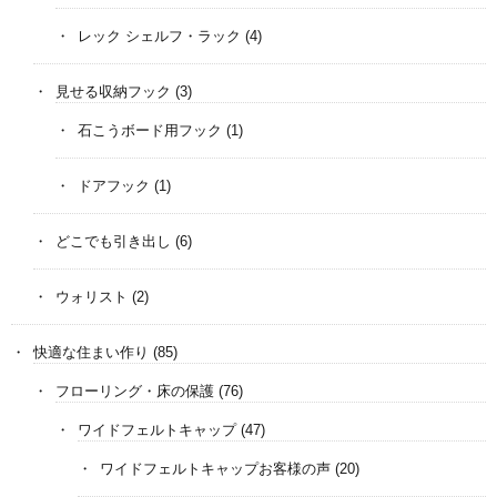
レック シェルフ・ラック
(4)
見せる収納フック
(3)
石こうボード用フック
(1)
ドアフック
(1)
どこでも引き出し
(6)
ウォリスト
(2)
快適な住まい作り
(85)
フローリング・床の保護
(76)
ワイドフェルトキャップ
(47)
ワイドフェルトキャップお客様の声
(20)