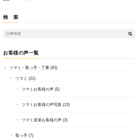
検 索
お客様の声一覧
ツマミ・取っ手・丁番
(83)
ツマミ
(21)
ツマミお客様の声
(5)
ツマミお客様の声写真
(13)
ツマミ直筆お客様の声
(3)
取っ手
(7)