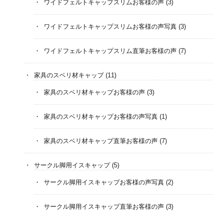
ワイドフェルトキャップスリムお客様の声
(3)
ワイドフェルトキャップスリムお客様の声写真
(3)
ワイドフェルトキャップスリム直筆お客様の声
(7)
家具のスベリ材キャップ
(11)
家具のスベリ材キャップお客様の声
(3)
家具のスベリ材キャップお客様の声写真
(1)
家具のスベリ材キャップ直筆お客様の声
(7)
サークル脚用イスキャップ
(5)
サークル脚用イスキャップお客様の声写真
(2)
サークル脚用イスキャップ直筆お客様の声
(3)