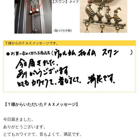
【Ｔ様からいただいたＦＡＸメッセージ】
今日届きました。
ありがとうございます。
とてもカワイクて、音もよくて、満足です。