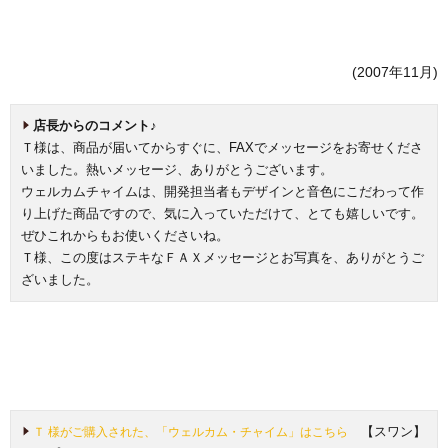
(2007年11月)
店長からのコメント♪
Ｔ様は、商品が届いてからすぐに、FAXでメッセージをお寄せくださ
いました。熱いメッセージ、ありがとうございます。
ウェルカムチャイムは、開発担当者もデザインと音色にこだわって作
り上げた商品ですので、気に入っていただけて、とても嬉しいです。
ぜひこれからもお使いくださいね。
Ｔ様、この度はステキなＦＡＸメッセージとお写真を、ありがとうご
ざいました。
【スワン】
Ｔ 様がご購入された、「ウェルカム・チャイム」はこちら