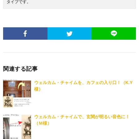
タイプです。
関連する記事
ウェルカム・チャイムを、カフェの入り口！（K.Y
様）
ウェルカム・チャイムで、玄関が明るい音色に！
（Ｍ様）