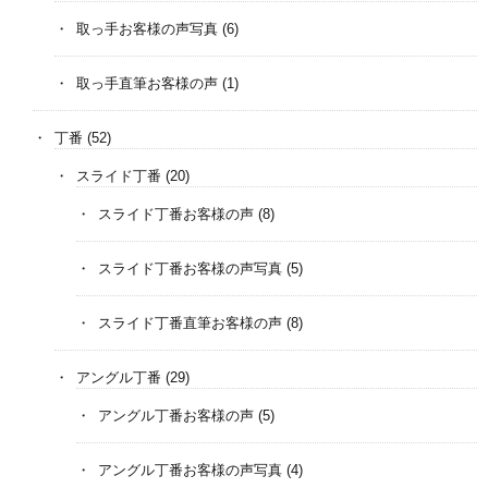
取っ手お客様の声写真
(6)
取っ手直筆お客様の声
(1)
丁番
(52)
スライド丁番
(20)
スライド丁番お客様の声
(8)
スライド丁番お客様の声写真
(5)
スライド丁番直筆お客様の声
(8)
アングル丁番
(29)
アングル丁番お客様の声
(5)
アングル丁番お客様の声写真
(4)