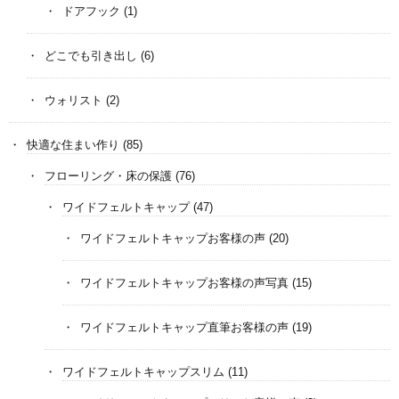
ドアフック
(1)
どこでも引き出し
(6)
ウォリスト
(2)
快適な住まい作り
(85)
フローリング・床の保護
(76)
ワイドフェルトキャップ
(47)
ワイドフェルトキャップお客様の声
(20)
ワイドフェルトキャップお客様の声写真
(15)
ワイドフェルトキャップ直筆お客様の声
(19)
ワイドフェルトキャップスリム
(11)