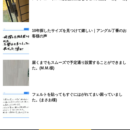
10年探したサイズを見つけて嬉しい｜アングル丁番のお
客様の声
届くまでもスムーズで予定通り設置することができまし
た。(M.M.様)
フェルトを貼ってもすぐにはがれてまい困っていまし
た。(まさお様)