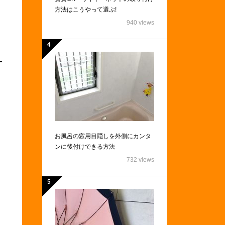
方法はこうやって選ぶ!
940 views
お風呂の窓用目隠しを外側にカンタ
ンに後付けできる方法
732 views