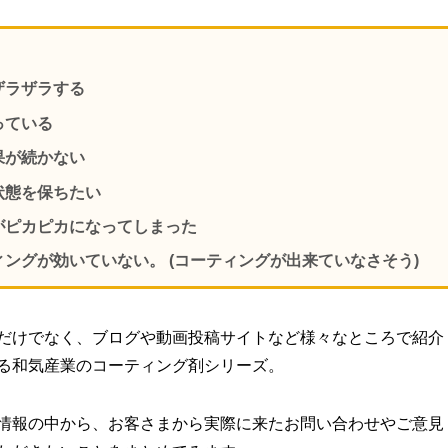
ザラザラする
っている
果が続かない
状態を保ちたい
がピカピカになってしまった
ィングが効いていない。 (コーティングが出来ていなさそう)
だけでなく、ブログや動画投稿サイトなど様々なところで紹介
る和気産業のコーティング剤シリーズ。
情報の中から、お客さまから実際に来たお問い合わせやご意見