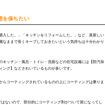
態を保ちたい
購入した。」「キッチンをリフォームした。」など、真新しい
麗なままで長くキープしておきたいという気持ちは十分わかり
のキッチン・風呂・トイレ・洗面などの住宅設備には【防汚加
ィング】などされいているものが多いです。
からコーティングされているものの上にコーティングは乗りま
%ではないので、部分的にコーティング剤がついて斑になってし