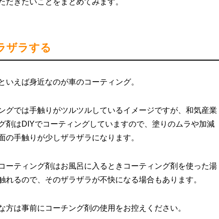
ただきたいことをまとめてみます。
ラザラする
といえば身近なのが車のコーティング。
ングでは手触りがツルツルしているイメージですが、和気産業
グ剤はDIYでコーティングしていますので、塗りのムラや加減
面の手触りが少しザラザラになります。
コーティング剤はお風呂に入るときコーティング剤を使った湯
触れるので、そのザラザラが不快になる場合もあります。
な方は事前にコーチング剤の使用をお控えください。