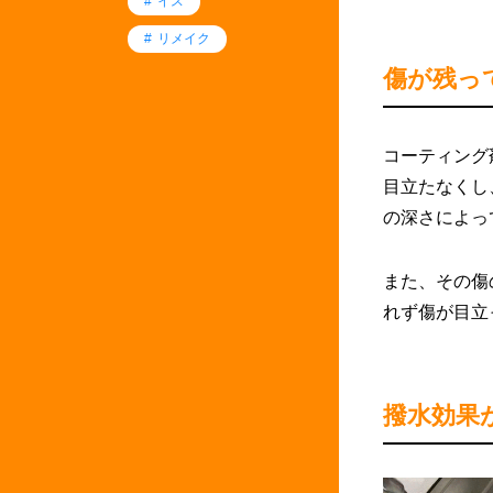
イス
リメイク
傷が残っ
コーティング
目立たなくし
の深さによっ
また、その傷
れず傷が目立
撥水効果