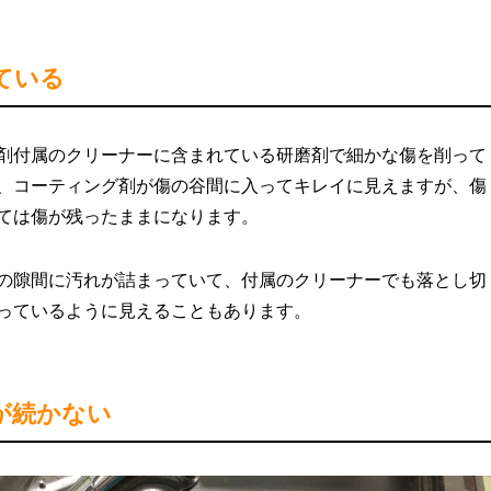
ている
剤付属のクリーナーに含まれている研磨剤で細かな傷を削って
、コーティング剤が傷の谷間に入ってキレイに見えますが、傷
ては傷が残ったままになります。
の隙間に汚れが詰まっていて、付属のクリーナーでも落とし切
っているように見えることもあります。
が続かない