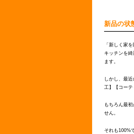
新品の状
「新しく家を
キッチンを綺
ます。
しかし、最近
工】【コーテ
もちろん最初
せん。
それも100