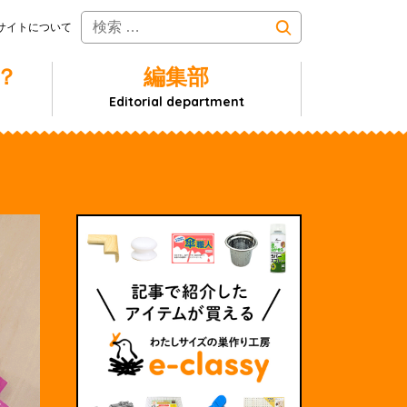
サイトについて
？
編集部
Editorial department