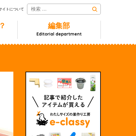
サイトについて
？
編集部
Editorial department