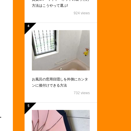
方法はこうやって選ぶ!
924 views
お風呂の窓用目隠しを外側にカンタ
ンに後付けできる方法
732 views