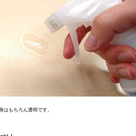
身はもちろん透明です。