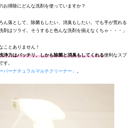
のお掃除にどんな洗剤を使っていますか？
ろん落として、除菌もしたい、消臭もしたい。でも手が荒れる
洗剤はツライ。そうすると色んな洗剤を揃えなくちゃ・・・」
なことありません！
洗浄力はバッチリ、しかも除菌と消臭もしてくれる
便利なスプ
です。
ーパーナチュラルマルチクリーナー」
。