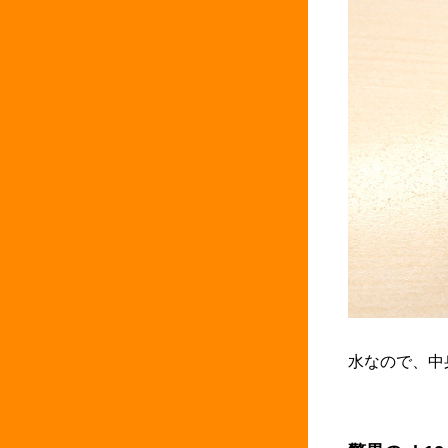
水なので、中