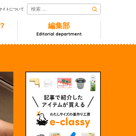
サイトについて
？
編集部
Editorial department