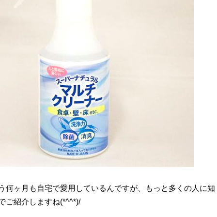
う何ヶ月も自宅で愛用しているんですが、もっと多くの人に知
ご紹介しますね(*^^*)/