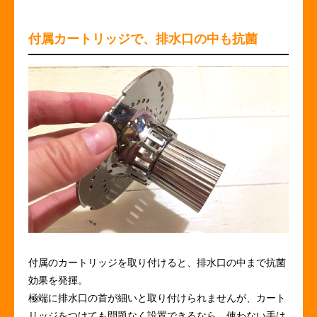
付属カートリッジで、排水口の中も抗菌
付属のカートリッジを取り付けると、排水口の中まで抗菌
効果を発揮。
極端に排水口の首が細いと取り付けられませんが、カート
リッジをつけても問題なく設置できるなら、使わない手は