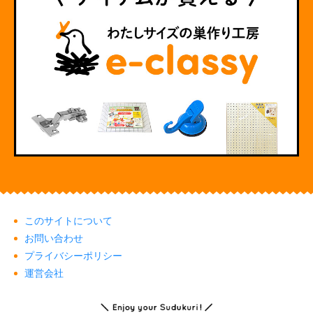
このサイトについて
お問い合わせ
プライバシーポリシー
運営会社