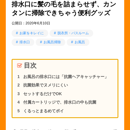
排水口に髪の毛を詰まらせず、カン
タンに掃除できちゃう便利グッズ
公開日：
2020年6月10日
お家をキレイに
脱衣所・バスルーム
排水口
お風呂掃除
お風呂
目次
お風呂の排水口には「抗菌ヘアキャッチャー」
抗菌効果でヌメリにくい
セットするだけでOK
付属カートリッジで、排水口の中も抗菌
くるっとまるめてポイ