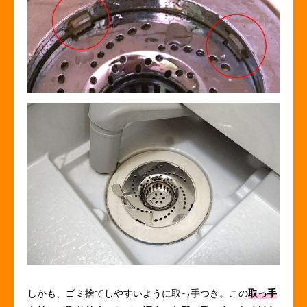
しかも、ゴミ捨てしやすいように取っ手つき。この
取っ手