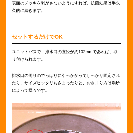
表面のメッキを剥がさないようにすれば、抗菌効果は半永
久的に続きます。
セットするだけでOK
ユニットバスで、排水口の直径が約102mmであれば、取
り付けられます。
排水口の周りのでっぱりに引っかかってしっかり固定され
たり、サイズピッタリおさまったりと、おさまり方は場所
によって様々です。