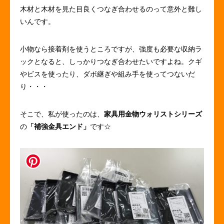
木材と木材を見た目良くつなぎ合わせるのって意外と難し
いんです。
小物なら接着剤を使うところですが、強度も必要な収納ラ
ックとなると、しっかりつなぎ合わせたいですよね。クギ
やビスを使ったり、ダボ継ぎや組み手を使ってつないだ
り・・・
そこで、私が使ったのは、
家具用金物ウォリストシリーズ
の
「補強金具エンド」
です☆