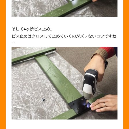
そして4ヶ所ビス止め。
ビス止めはクロスして止めていくのがズレないコツですね
^^