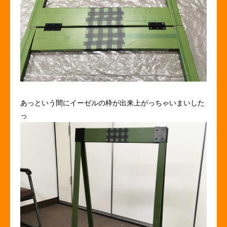
あっという間にイーゼルの枠が出来上がっちゃいまいした
っ