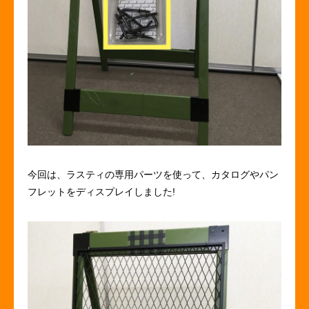
今回は、ラスティの専用パーツを使って、カタログやパン
フレットをディスプレイしました!