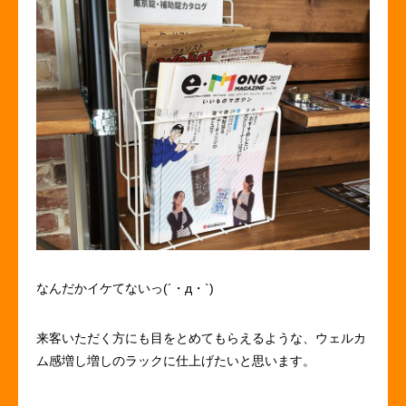
なんだかイケてないっ(´・д・`)
来客いただく方にも目をとめてもらえるような、ウェルカ
ム感増し増しのラックに仕上げたいと思います。