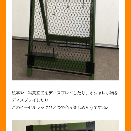
絵本や、写真立てをディスプレイしたり、オシャレ小物を
ディスプレイしたり・・・
このイーゼルラックひとつで色々楽しめそうですね♪