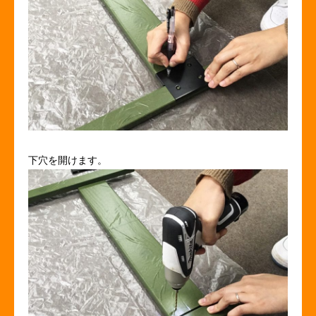
下穴を開けます。