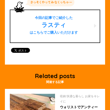
今回の記事でご紹介した
ラスティ
はこちらでご購入いただけます
Related posts
関連する記事
収納
快適な暮らし
お家をキレ
イに
ウォリストでアンティー