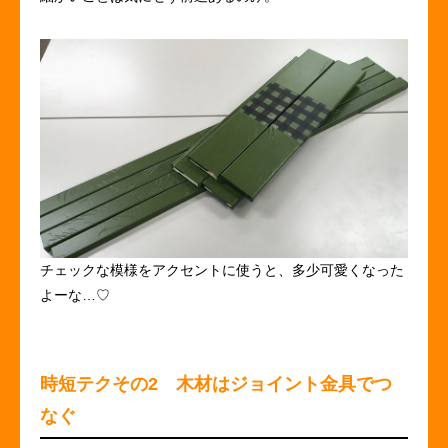
チェックな模様をアクセントに使うと、多少可愛くなった
よーな…♡
時短テクその2 木材はジョイント金具でつ
なぐ