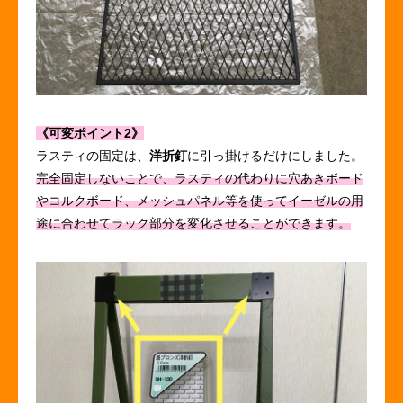
《可変ポイント2》
ラスティの固定は、
洋折釘
に引っ掛けるだけにしました。
完全固定しないことで、ラスティの代わりに穴あきボード
やコルクボード、メッシュパネル等を使ってイーゼルの用
途に合わせてラック部分を変化させることができます。