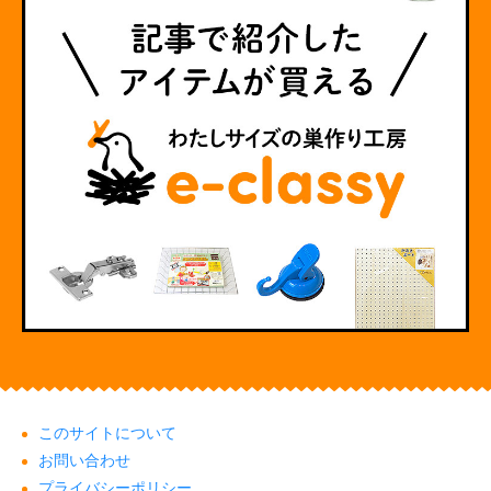
このサイトについて
お問い合わせ
プライバシーポリシー