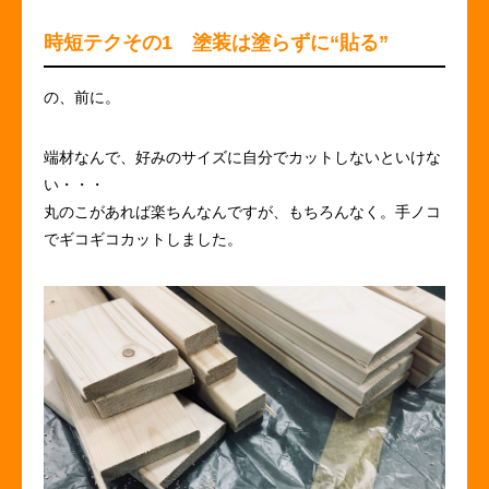
時短テクその1 塗装は塗らずに“貼る”
の、前に。
端材なんで、好みのサイズに自分でカットしないといけな
い・・・
丸のこがあれば楽ちんなんですが、もちろんなく。手ノコ
でギコギコカットしました。