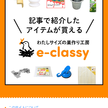
このサイトについて