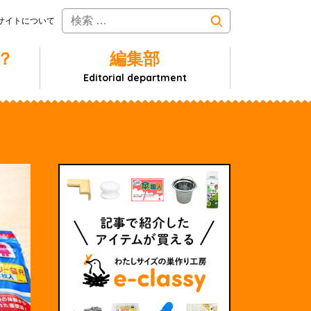
サイトについて
？
編集部
Editorial department