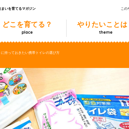
住まいを育てるマガジン
この
どこを育てる？
やりたいことは
place
theme
きに持っておきたい携帯トイレの選び方