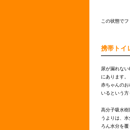
この状態でフ
携帯トイ
尿が漏れない
にあります。
赤ちゃんのお
いるという方
高分子吸水樹
うよりは、水
ろん水分を覆