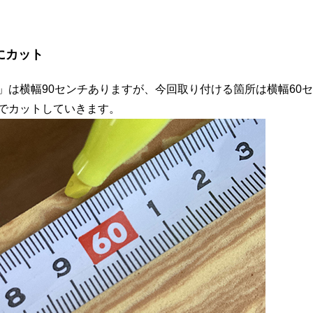
にカット
」は横幅90センチありますが、今回取り付ける箇所は横幅60セ
でカットしていきます。