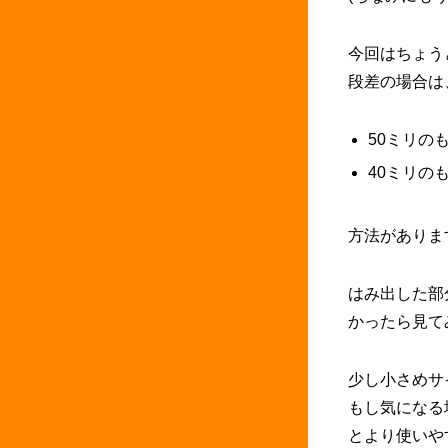
今回はちょう
段差の場合は
50ミリの
40ミリの
方法がありま
はみ出した部
かったら見て
少し小さめサ
もし気になる
とより使いや