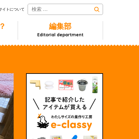
サイトについて
？
編集部
Editorial department