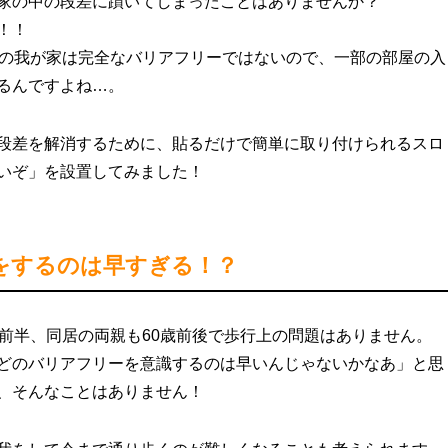
家の中の段差に躓いてしまったことはありませんか？
！！
どの我が家は完全なバリアフリーではないので、一部の部屋の入
るんですよね…。
段差を解消するために、貼るだけで簡単に取り付けられるスロ
いぞ」を設置してみました！
をするのは早すぎる！？
代前半、同居の両親も60歳前後で歩行上の問題はありません。
どのバリアフリーを意識するのは早いんじゃないかなあ」と思
、そんなことはありません！