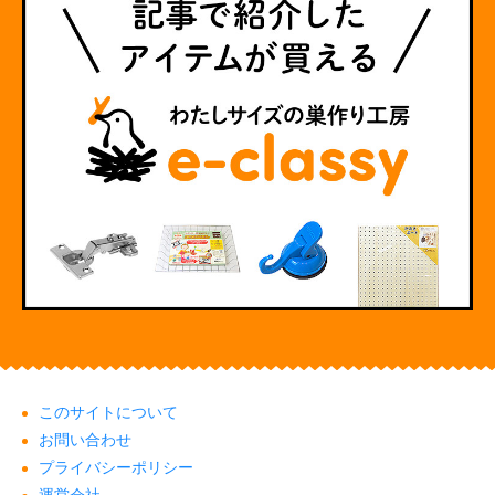
このサイトについて
お問い合わせ
プライバシーポリシー