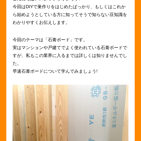
今回はDIYで巣作りをはじめたばっかり、もしくはこれか
ら始めようとしている方に知ってそうで知らない豆知識を
わかりやすくお伝えします。
今回のテーマは「石膏ボード」です。
実はマンションや戸建てでよく使われている石膏ボードで
すが、私もこの業界に入るまでは詳しくは知りませんでし
た。
早速石膏ボードについて学んでみましょう!