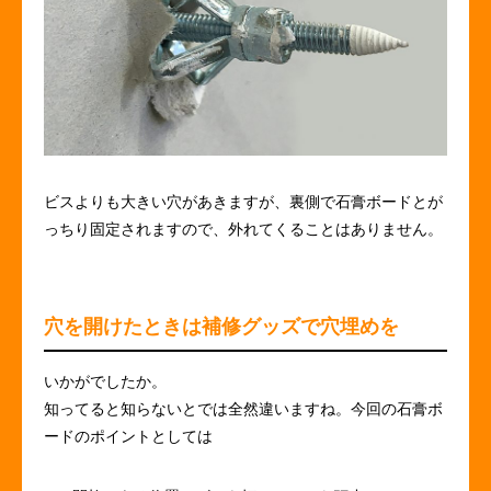
ビスよりも大きい穴があきますが、裏側で石膏ボードとが
っちり固定されますので、外れてくることはありません。
穴を開けたときは補修グッズで穴埋めを
いかがでしたか。
知ってると知らないとでは全然違いますね。今回の石膏ボ
ードのポイントとしては