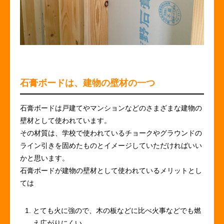
石膏ボードは、建物の壁材の一つ
石膏ボードは戸建てやマンションなどのさまざまな建物の
壁材として使われています。
その材質は、学校で使われているチョークやグラウンドの
ライン引きを固めたものとイメージしていただければいい
かと思います。
石膏ボードが建物の壁材として使われているメリットとし
ては
とても火に強ので、木の板などに比べ火事などでも燃
え広がりにくい。