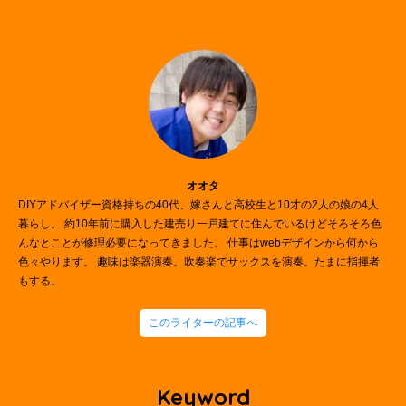
オオタ
DIYアドバイザー資格持ちの40代、嫁さんと高校生と10才の2人の娘の4人
暮らし。 約10年前に購入した建売り一戸建てに住んでいるけどそろそろ色
んなとことが修理必要になってきました。 仕事はwebデザインから何から
色々やります。 趣味は楽器演奏。吹奏楽でサックスを演奏。たまに指揮者
もする。
このライターの記事へ
Keyword