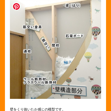
壁をくり抜いたか感じの模型です。