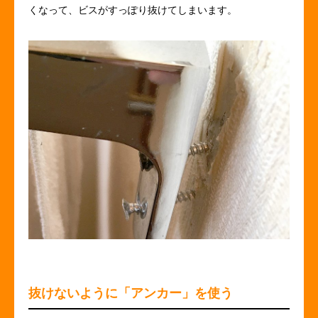
くなって、ビスがすっぽり抜けてしまいます。
抜けないように「アンカー」を使う