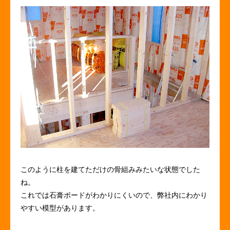
このように柱を建てただけの骨組みみたいな状態でした
ね。
これでは石膏ボードがわかりにくいので、弊社内にわかり
やすい模型があります。