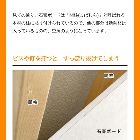
見ての通り、石膏ボードは「間柱(まばしら)」と呼ばれる
木材の柱に貼り付けられているので、他の部分は断熱材は
入っているものの、空洞のようになっています。
ビスや釘を打つと、すっぽり抜けてしまう