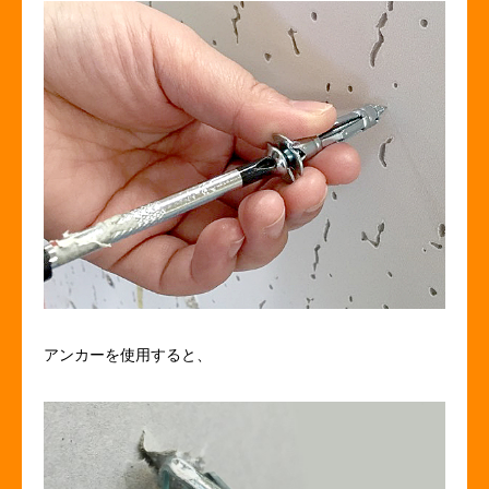
アンカーを使用すると、