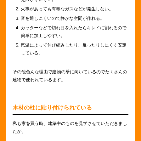
火事があっても有毒なガスなどが発生しない。
音を通しにくいので静かな空間が作れる。
カッターなどで切れ目を入れたらキレイに割れるので
簡単に加工しやすい。
気温によって伸び縮みしたり、反ったりしにくく安定
している。
その他色んな理由で建物の壁に向いているのでたくさんの
建物で使われているます。
木材の柱に貼り付けられている
私も家を買う時、建築中のものを見学させていただきまし
たが、