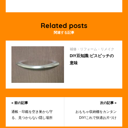
Related posts
関連する記事
補修・リフォーム・リメイク
DIY豆知識:ビスピッチの
意味
« 前の記事
次の記事 »
通帳・印鑑を空き巣から守
おもちゃ収納棚をカンタン
る、見つからない隠し場所
DIY!これで快適お片づけ