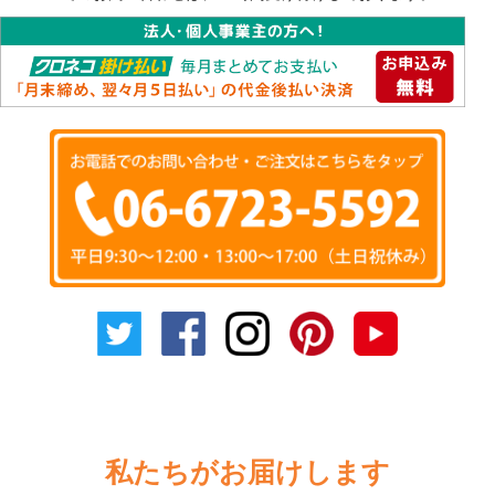
私たちがお届けします