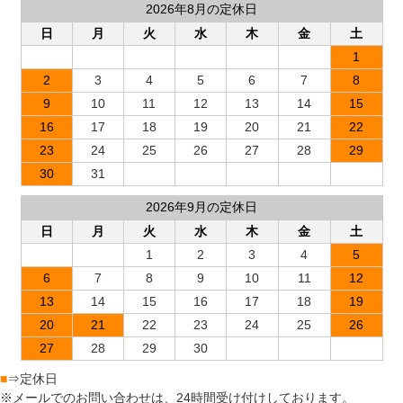
2026年8月の定休日
日
月
火
水
木
金
土
1
2
3
4
5
6
7
8
9
10
11
12
13
14
15
16
17
18
19
20
21
22
23
24
25
26
27
28
29
30
31
2026年9月の定休日
日
月
火
水
木
金
土
1
2
3
4
5
6
7
8
9
10
11
12
13
14
15
16
17
18
19
20
21
22
23
24
25
26
27
28
29
30
■
⇒定休日
※メールでのお問い合わせは、24時間受け付けしております。