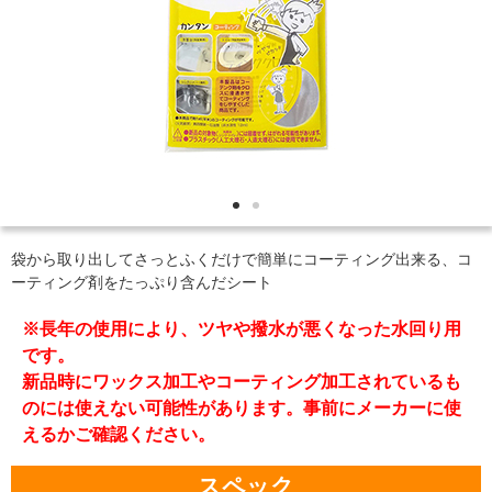
袋から取り出してさっとふくだけで簡単にコーティング出来る、コ
ーティング剤をたっぷり含んだシート
※長年の使用により、ツヤや撥水が悪くなった水回り用
です。
新品時にワックス加工やコーティング加工されているも
のには使えない可能性があります。事前にメーカーに使
えるかご確認ください。
スペック