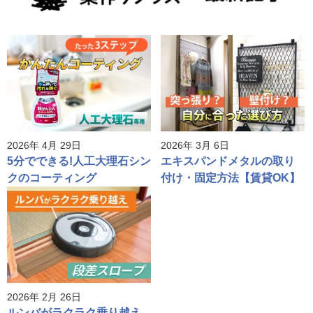
2026年 4月 29日
2026年 3月 6日
5分でできる!人工大理石シン
エキスパンドメタルの取り
クのコーティング
付け・固定方法【賃貸OK】
2026年 2月 26日
ルンバがラクラク乗り越え