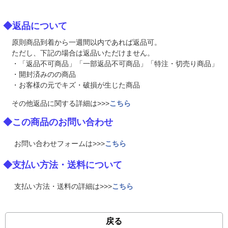
◆返品について
原則商品到着から一週間以内であれば返品可。
ただし、下記の場合は返品いただけません。
・「返品不可商品」「一部返品不可商品」「特注・切売り商品」
・開封済みのの商品
・お客様の元でキズ・破損が生じた商品
その他返品に関する詳細は>>>
こちら
◆この商品のお問い合わせ
お問い合わせフォームは>>>
こちら
◆支払い方法・送料について
支払い方法・送料の詳細は>>>
こちら
戻る