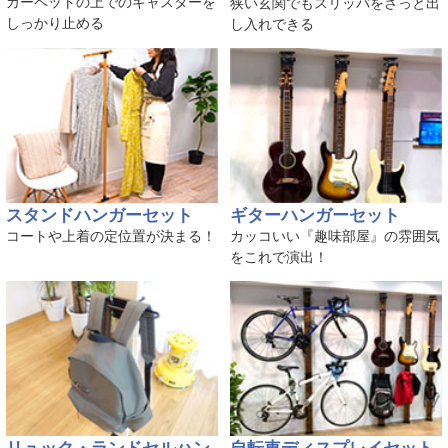
カーペットの上でのキャスターを
狭い玄関でもスリッパをさっと出
しっかり止める
し入れできる
スタンドハンガーセット
ギターハンガーセット
コートや上着の定位置が決まる！
カッコいい『趣味部屋』の雰囲気
をこれで演出！