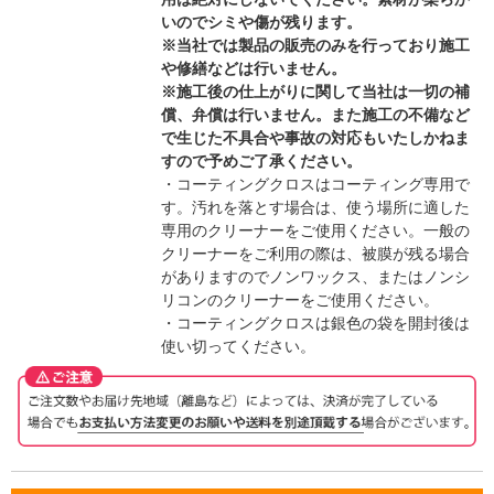
いのでシミや傷が残ります。
※当社では製品の販売のみを行っており施工
や修繕などは行いません。
※施工後の仕上がりに関して当社は一切の補
償、弁償は行いません。また施工の不備など
で生じた不具合や事故の対応もいたしかねま
すので予めご了承ください。
・コーティングクロスはコーティング専用で
す。汚れを落とす場合は、使う場所に適した
専用のクリーナーをご使用ください。一般の
クリーナーをご利用の際は、被膜が残る場合
がありますのでノンワックス、またはノンシ
リコンのクリーナーをご使用ください。
・コーティングクロスは銀色の袋を開封後は
使い切ってください。