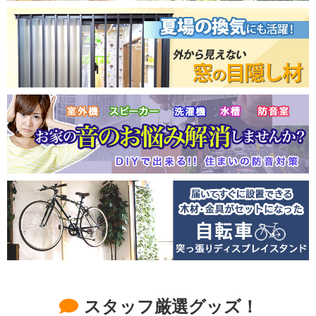
スタッフ厳選グッズ！