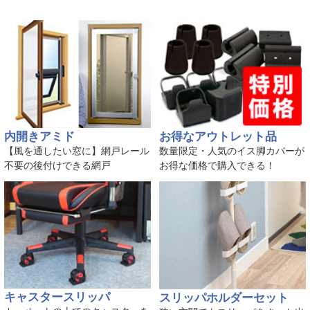
内開きアミド
お得なアウトレット品
【風を通したい窓に】網戸レール
数量限定・人気のイス脚カバーが
不要の後付けできる網戸
お得な価格で購入できる！
キャスタースリッパ
スリッパホルダーセット